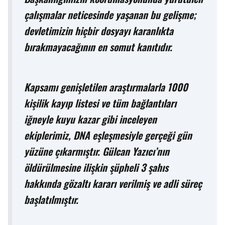
çalışmalar neticesinde yaşanan bu gelişme;
devletimizin hiçbir dosyayı karanlıkta
bırakmayacağının en somut kanıtıdır.
Kapsamı genişletilen araştırmalarla 1000
kişilik kayıp listesi ve tüm bağlantıları
iğneyle kuyu kazar gibi inceleyen
ekiplerimiz, DNA eşleşmesiyle gerçeği gün
yüzüne çıkarmıştır. Gülcan Yazıcı’nın
öldürülmesine ilişkin şüpheli 3 şahıs
hakkında gözaltı kararı verilmiş ve adli süreç
başlatılmıştır.