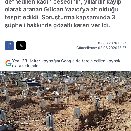
defnedilen kadın cesedinin, yıllardır kayıp
olarak aranan Gülcan Yazıcı'ya ait olduğu
tespit edildi. Soruşturma kapsamında 3
şüpheli hakkında gözaltı kararı verildi.
03.06.2026 15:37
Güncelleme: 03.06.2026 15:37
Yedi 23 Haber
kaynağını Google'da tercih edilen kaynak
olarak ekleyin!