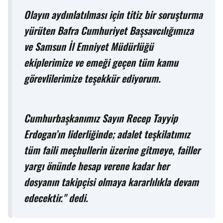
Olayın aydınlatılması için titiz bir soruşturma
yürüten Bafra Cumhuriyet Başsavcılığımıza
ve Samsun İl Emniyet Müdürlüğü
ekiplerimize ve emeği geçen tüm kamu
görevlilerimize teşekkür ediyorum.
Cumhurbaşkanımız Sayın Recep Tayyip
Erdogan’ın liderliğinde; adalet teşkilatımız
tüm faili meçhullerin üzerine gitmeye, failler
yargı önünde hesap verene kadar her
dosyanın takipçisi olmaya kararlılıkla devam
edecektir." dedi.