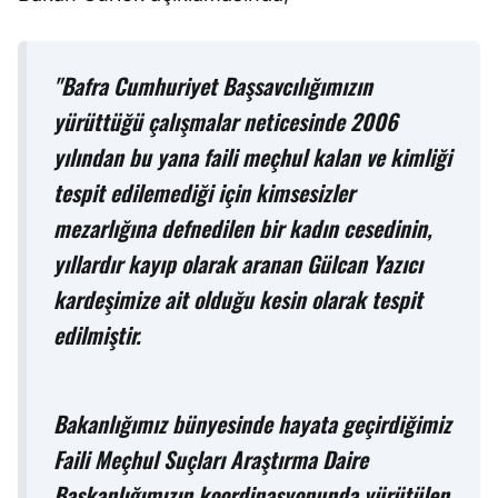
"Bafra Cumhuriyet Başsavcılığımızın
yürüttüğü çalışmalar neticesinde 2006
yılından bu yana faili meçhul kalan ve kimliği
tespit edilemediği için kimsesizler
mezarlığına defnedilen bir kadın cesedinin,
yıllardır kayıp olarak aranan Gülcan Yazıcı
kardeşimize ait olduğu kesin olarak tespit
edilmiştir.
Bakanlığımız bünyesinde hayata geçirdiğimiz
Faili Meçhul Suçları Araştırma Daire
Başkanlığımızın koordinasyonunda yürütülen