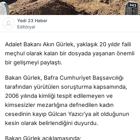
Yedi 23 Haber
Editöryal
Adalet Bakanı Akın Gürlek, yaklaşık 20 yıldır faili
meçhul olarak kalan bir dosyada yaşanan önemli
bir gelişmeyi paylaştı.
Bakan Gürlek, Bafra Cumhuriyet Başsavcılığı
tarafından yürütülen soruşturma kapsamında,
2006 yılında kimliği tespit edilemeyen ve
kimsesizler mezarlığına defnedilen kadın
cesedinin kayıp Gülcan Yazıcı'ya ait olduğunun
kesin olarak belirlendiğini duyurdu.
Bakan Gürlek açıklamasında;