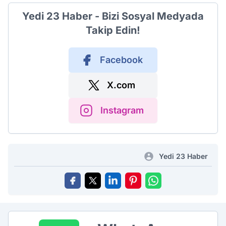
Yedi 23 Haber - Bizi Sosyal Medyada
Takip Edin!
Facebook
X.com
Instagram
Yedi 23 Haber