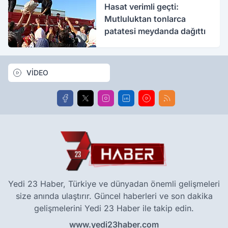
Hasat verimli geçti:
Mutluluktan tonlarca
patatesi meydanda dağıttı
VİDEO
Yedi 23 Haber, Türkiye ve dünyadan önemli gelişmeleri
size anında ulaştırır. Güncel haberleri ve son dakika
gelişmelerini Yedi 23 Haber ile takip edin.
www.yedi23haber.com