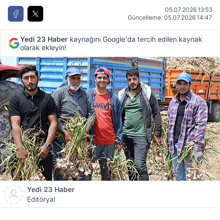
05.07.2026 13:53
Güncelleme: 05.07.2026 14:47
Yedi 23 Haber
kaynağını Google'da tercih edilen kaynak
olarak ekleyin!
Yedi 23 Haber
Editöryal