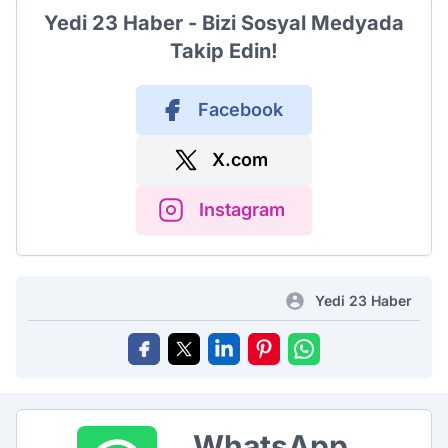
Yedi 23 Haber - Bizi Sosyal Medyada
Takip Edin!
Facebook
X.com
Instagram
Yedi 23 Haber
WhatsApp