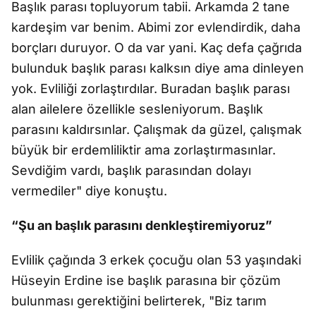
Başlık parası topluyorum tabii. Arkamda 2 tane
kardeşim var benim. Abimi zor evlendirdik, daha
borçları duruyor. O da var yani. Kaç defa çağrıda
bulunduk başlık parası kalksın diye ama dinleyen
yok. Evliliği zorlaştırdılar. Buradan başlık parası
alan ailelere özellikle sesleniyorum. Başlık
parasını kaldırsınlar. Çalışmak da güzel, çalışmak
büyük bir erdemliliktir ama zorlaştırmasınlar.
Sevdiğim vardı, başlık parasından dolayı
vermediler" diye konuştu.
“Şu an başlık parasını denkleştiremiyoruz”
Evlilik çağında 3 erkek çocuğu olan 53 yaşındaki
Hüseyin Erdine ise başlık parasına bir çözüm
bulunması gerektiğini belirterek, "Biz tarım