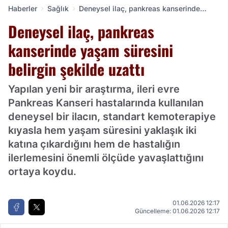
Haberler
Sağlık
Deneysel ilaç, pankreas kanserinde
yaşam süresini belirgin şekilde uzattı
Deneysel ilaç, pankreas
kanserinde yaşam süresini
belirgin şekilde uzattı
Yapılan yeni bir araştırma, ileri evre
Pankreas Kanseri hastalarında kullanılan
deneysel bir ilacın, standart kemoterapiye
kıyasla hem yaşam süresini yaklaşık iki
katına çıkardığını hem de hastalığın
ilerlemesini önemli ölçüde yavaşlattığını
ortaya koydu.
01.06.2026 12:17
Güncelleme: 01.06.2026 12:17