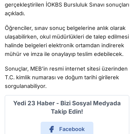
gerçekleştirilen İOKBS Bursluluk Sınavı sonuçları
açıkladı.
Öğrenciler, sınav sonuç belgelerine anlık olarak
ulaşabilirken, okul müdürlükleri de talep edilmesi
halinde belgeleri elektronik ortamdan indirerek
mühür ve imza ile onaylayıp teslim edebilecek.
Sonuçlar, MEB’in resmi internet sitesi üzerinden
T.C. kimlik numarası ve doğum tarihi girilerek
sorgulanabiliyor.
Yedi 23 Haber - Bizi Sosyal Medyada
Takip Edin!
Facebook