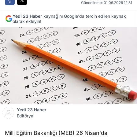
Güncelleme: 01.06.2026 12:31
Yedi 23 Haber
kaynağını Google'da tercih edilen kaynak
olarak ekleyin!
Yedi 23 Haber
Editöryal
Milli Eğitim Bakanlığı (MEB) 26 Nisan'da