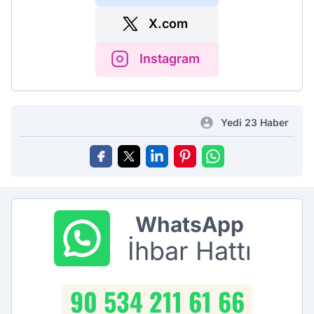
X.com
Instagram
Yedi 23 Haber
WhatsApp
İhbar Hattı
90 534 211 61 66