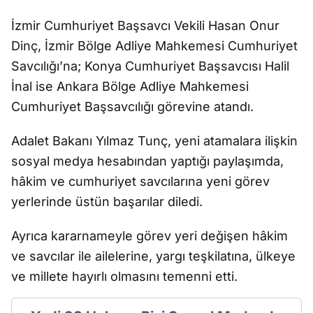
İzmir Cumhuriyet Başsavcı Vekili Hasan Onur
Dinç, İzmir Bölge Adliye Mahkemesi Cumhuriyet
Savcılığı’na; Konya Cumhuriyet Başsavcısı Halil
İnal ise Ankara Bölge Adliye Mahkemesi
Cumhuriyet Başsavcılığı görevine atandı.
Adalet Bakanı Yılmaz Tunç, yeni atamalara ilişkin
sosyal medya hesabından yaptığı paylaşımda,
hâkim ve cumhuriyet savcılarına yeni görev
yerlerinde üstün başarılar diledi.
Ayrıca kararnameyle görev yeri değişen hâkim
ve savcılar ile ailelerine, yargı teşkilatına, ülkeye
ve millete hayırlı olmasını temenni etti.