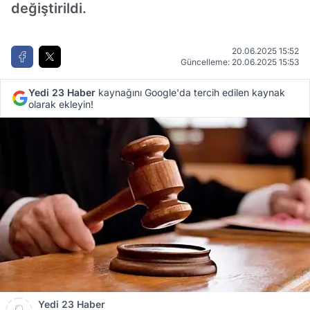
değiştirildi.
20.06.2025 15:52
Güncelleme: 20.06.2025 15:53
Yedi 23 Haber
kaynağını Google'da tercih edilen kaynak
olarak ekleyin!
Yedi 23 Haber