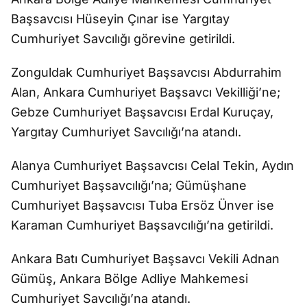
Başsavcısı Hüseyin Çınar ise Yargıtay
Cumhuriyet Savcılığı görevine getirildi.
Zonguldak Cumhuriyet Başsavcısı Abdurrahim
Alan, Ankara Cumhuriyet Başsavcı Vekilliği’ne;
Gebze Cumhuriyet Başsavcısı Erdal Kuruçay,
Yargıtay Cumhuriyet Savcılığı’na atandı.
Alanya Cumhuriyet Başsavcısı Celal Tekin, Aydın
Cumhuriyet Başsavcılığı’na; Gümüşhane
Cumhuriyet Başsavcısı Tuba Ersöz Ünver ise
Karaman Cumhuriyet Başsavcılığı’na getirildi.
Ankara Batı Cumhuriyet Başsavcı Vekili Adnan
Gümüş, Ankara Bölge Adliye Mahkemesi
Cumhuriyet Savcılığı’na atandı.