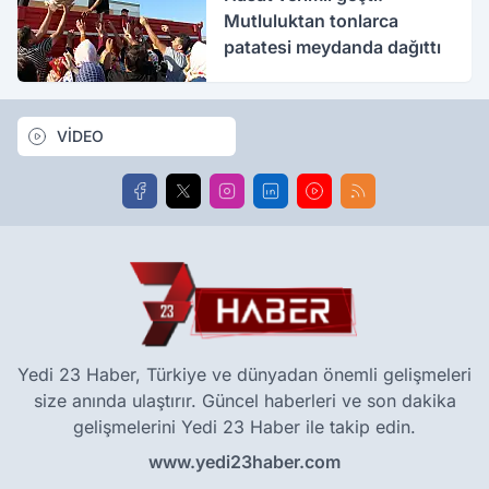
Mutluluktan tonlarca
patatesi meydanda dağıttı
VİDEO
Yedi 23 Haber, Türkiye ve dünyadan önemli gelişmeleri
size anında ulaştırır. Güncel haberleri ve son dakika
gelişmelerini Yedi 23 Haber ile takip edin.
www.yedi23haber.com