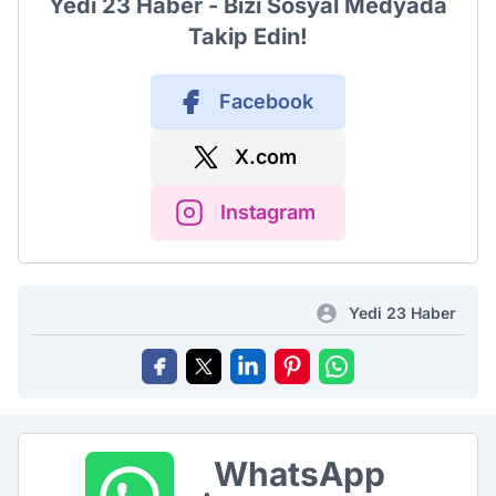
Yedi 23 Haber - Bizi Sosyal Medyada
Takip Edin!
Facebook
X.com
Instagram
Yedi 23 Haber
WhatsApp