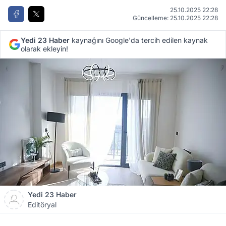
25.10.2025 22:28
Güncelleme: 25.10.2025 22:28
Yedi 23 Haber
kaynağını Google'da tercih edilen kaynak
olarak ekleyin!
Yedi 23 Haber
Editöryal