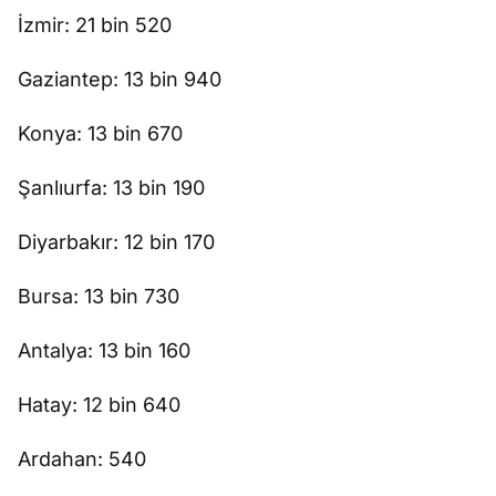
İzmir: 21 bin 520
Gaziantep: 13 bin 940
Konya: 13 bin 670
Şanlıurfa: 13 bin 190
Diyarbakır: 12 bin 170
Bursa: 13 bin 730
Antalya: 13 bin 160
Hatay: 12 bin 640
Ardahan: 540