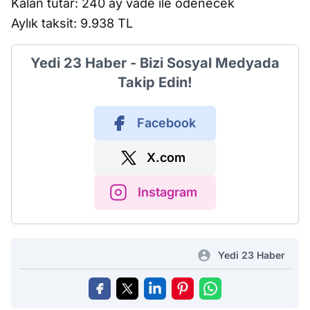
Kalan tutar: 240 ay vade ile ödenecek
Aylık taksit: 9.938 TL
Yedi 23 Haber - Bizi Sosyal Medyada
Takip Edin!
Facebook
X.com
Instagram
Yedi 23 Haber