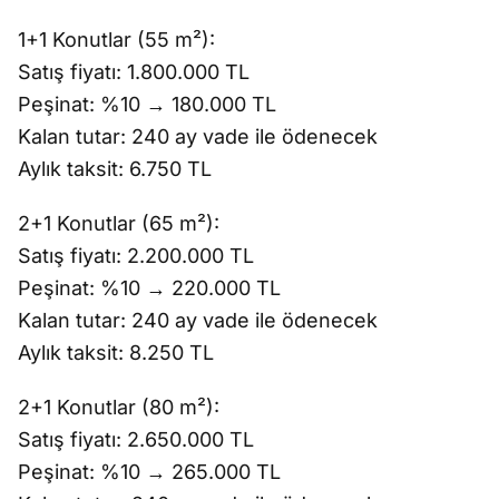
1+1 Konutlar (55 m²):
Satış fiyatı: 1.800.000 TL
Peşinat: %10 → 180.000 TL
Kalan tutar: 240 ay vade ile ödenecek
Aylık taksit: 6.750 TL
2+1 Konutlar (65 m²):
Satış fiyatı: 2.200.000 TL
Peşinat: %10 → 220.000 TL
Kalan tutar: 240 ay vade ile ödenecek
Aylık taksit: 8.250 TL
2+1 Konutlar (80 m²):
Satış fiyatı: 2.650.000 TL
Peşinat: %10 → 265.000 TL