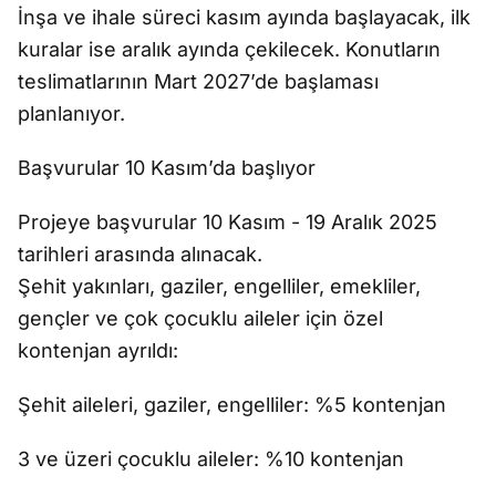
İnşa ve ihale süreci kasım ayında başlayacak, ilk
kuralar ise aralık ayında çekilecek. Konutların
teslimatlarının Mart 2027’de başlaması
planlanıyor.
Başvurular 10 Kasım’da başlıyor
Projeye başvurular 10 Kasım - 19 Aralık 2025
tarihleri arasında alınacak.
Şehit yakınları, gaziler, engelliler, emekliler,
gençler ve çok çocuklu aileler için özel
kontenjan ayrıldı:
Şehit aileleri, gaziler, engelliler: %5 kontenjan
3 ve üzeri çocuklu aileler: %10 kontenjan