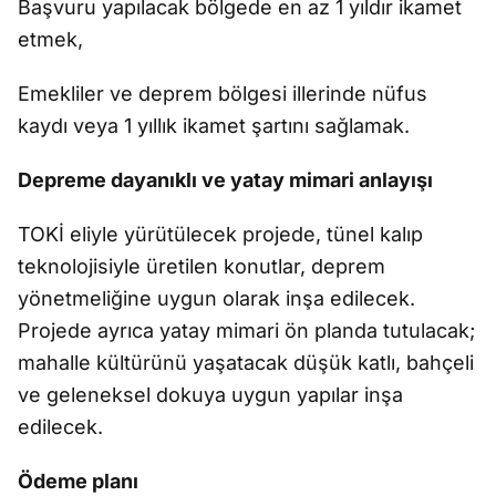
Başvuru yapılacak bölgede en az 1 yıldır ikamet
etmek,
Emekliler ve deprem bölgesi illerinde nüfus
kaydı veya 1 yıllık ikamet şartını sağlamak.
Depreme dayanıklı ve yatay mimari anlayışı
TOKİ eliyle yürütülecek projede, tünel kalıp
teknolojisiyle üretilen konutlar, deprem
yönetmeliğine uygun olarak inşa edilecek.
Projede ayrıca yatay mimari ön planda tutulacak;
mahalle kültürünü yaşatacak düşük katlı, bahçeli
ve geleneksel dokuya uygun yapılar inşa
edilecek.
Ödeme planı