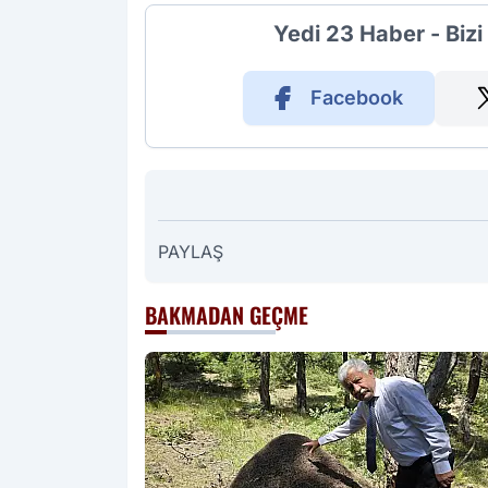
Yedi 23 Haber - Biz
Facebook
PAYLAŞ
BAKMADAN GEÇME