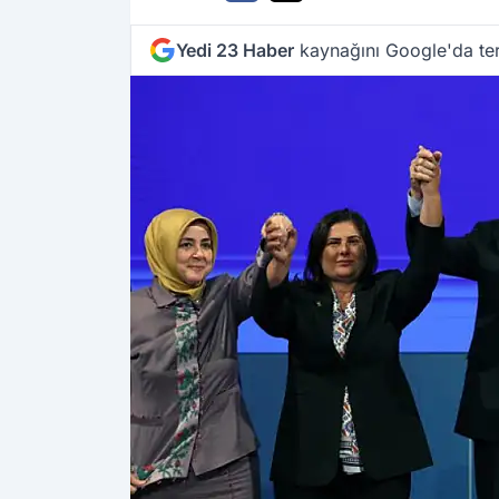
Yedi 23 Haber
kaynağını Google'da ter