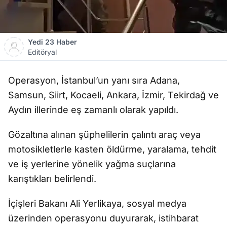
Yedi 23 Haber
Editöryal
Operasyon, İstanbul’un yanı sıra Adana,
Samsun, Siirt, Kocaeli, Ankara, İzmir, Tekirdağ ve
Aydın illerinde eş zamanlı olarak yapıldı.
Gözaltına alınan şüphelilerin çalıntı araç veya
motosikletlerle kasten öldürme, yaralama, tehdit
ve iş yerlerine yönelik yağma suçlarına
karıştıkları belirlendi.
İçişleri Bakanı Ali Yerlikaya, sosyal medya
üzerinden operasyonu duyurarak, istihbarat