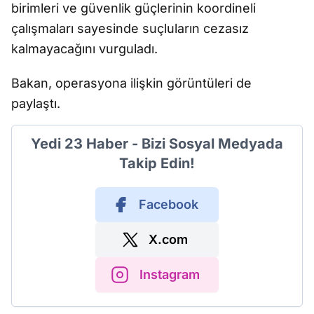
birimleri ve güvenlik güçlerinin koordineli
çalışmaları sayesinde suçluların cezasız
kalmayacağını vurguladı.
Bakan, operasyona ilişkin görüntüleri de
paylaştı.
Yedi 23 Haber - Bizi Sosyal Medyada
Takip Edin!
Facebook
X.com
Instagram