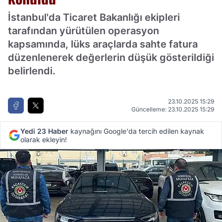
İstanbul'da Ticaret Bakanlığı ekipleri
tarafından yürütülen operasyon
kapsamında, lüks araçlarda sahte fatura
düzenlenerek değerlerin düşük gösterildiği
belirlendi.
23.10.2025 15:29
Güncelleme: 23.10.2025 15:29
Yedi 23 Haber
kaynağını Google'da tercih edilen kaynak
olarak ekleyin!