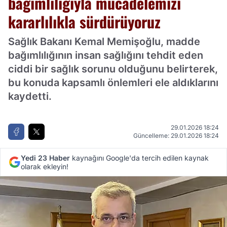
bağımlılığıyla mücadelemizi
kararlılıkla sürdürüyoruz
Sağlık Bakanı Kemal Memişoğlu, madde
bağımlılığının insan sağlığını tehdit eden
ciddi bir sağlık sorunu olduğunu belirterek,
bu konuda kapsamlı önlemleri ele aldıklarını
kaydetti.
29.01.2026 18:24
Güncelleme: 29.01.2026 18:24
Yedi 23 Haber
kaynağını Google'da tercih edilen kaynak
olarak ekleyin!