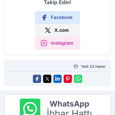
Takip Edin!
Facebook
X.com
Instagram
Yedi 23 Haber
WhatsApp
İhbar Hattı