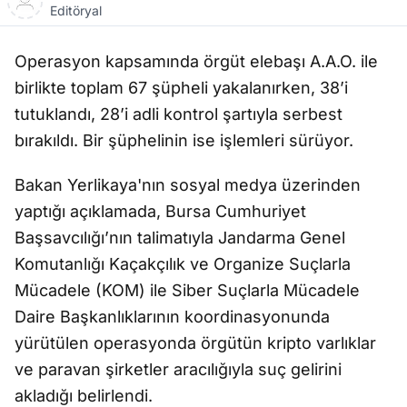
Editöryal
Operasyon kapsamında örgüt elebaşı A.A.O. ile
birlikte toplam 67 şüpheli yakalanırken, 38’i
tutuklandı, 28’i adli kontrol şartıyla serbest
bırakıldı. Bir şüphelinin ise işlemleri sürüyor.
Bakan Yerlikaya'nın sosyal medya üzerinden
yaptığı açıklamada, Bursa Cumhuriyet
Başsavcılığı’nın talimatıyla Jandarma Genel
Komutanlığı Kaçakçılık ve Organize Suçlarla
Mücadele (KOM) ile Siber Suçlarla Mücadele
Daire Başkanlıklarının koordinasyonunda
yürütülen operasyonda örgütün kripto varlıklar
ve paravan şirketler aracılığıyla suç gelirini
akladığı belirlendi.