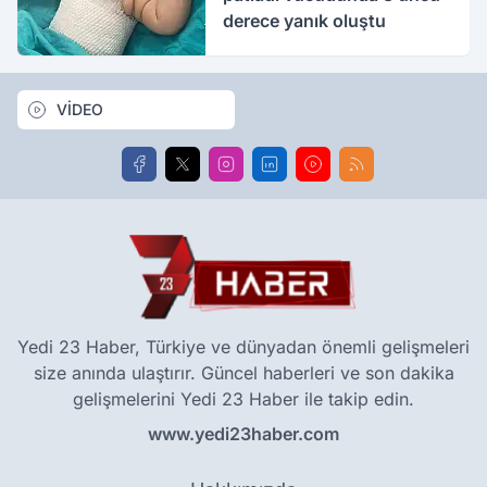
derece yanık oluştu
VİDEO
Yedi 23 Haber, Türkiye ve dünyadan önemli gelişmeleri
size anında ulaştırır. Güncel haberleri ve son dakika
gelişmelerini Yedi 23 Haber ile takip edin.
www.yedi23haber.com