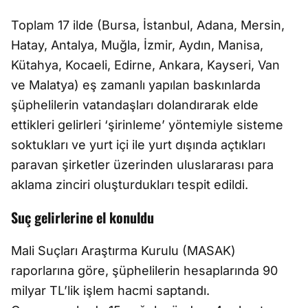
Toplam 17 ilde (Bursa, İstanbul, Adana, Mersin,
Hatay, Antalya, Muğla, İzmir, Aydın, Manisa,
Kütahya, Kocaeli, Edirne, Ankara, Kayseri, Van
ve Malatya) eş zamanlı yapılan baskınlarda
şüphelilerin vatandaşları dolandırarak elde
ettikleri gelirleri ‘şirinleme’ yöntemiyle sisteme
soktukları ve yurt içi ile yurt dışında açtıkları
paravan şirketler üzerinden uluslararası para
aklama zinciri oluşturdukları tespit edildi.
Suç gelirlerine el konuldu
Mali Suçları Araştırma Kurulu (MASAK)
raporlarına göre, şüphelilerin hesaplarında 90
milyar TL’lik işlem hacmi saptandı.