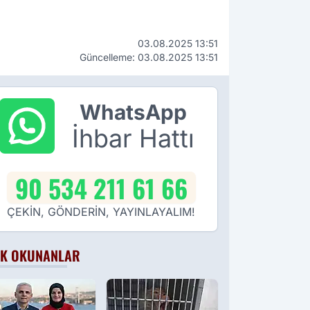
03.08.2025 13:51
Güncelleme: 03.08.2025 13:51
WhatsApp
İhbar Hattı
90 534 211 61 66
ÇEKİN, GÖNDERİN, YAYINLAYALIM!
K OKUNANLAR