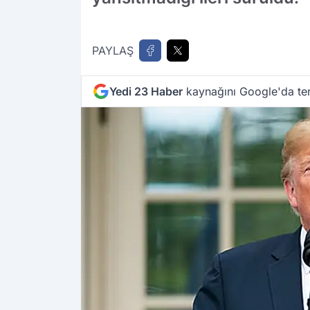
PAYLAŞ
Yedi 23 Haber
kaynağını Google'da ter