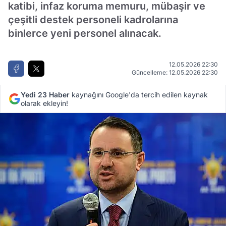
katibi, infaz koruma memuru, mübaşir ve
çeşitli destek personeli kadrolarına
binlerce yeni personel alınacak.
12.05.2026 22:30
Güncelleme: 12.05.2026 22:30
Yedi 23 Haber
kaynağını Google'da tercih edilen kaynak
olarak ekleyin!