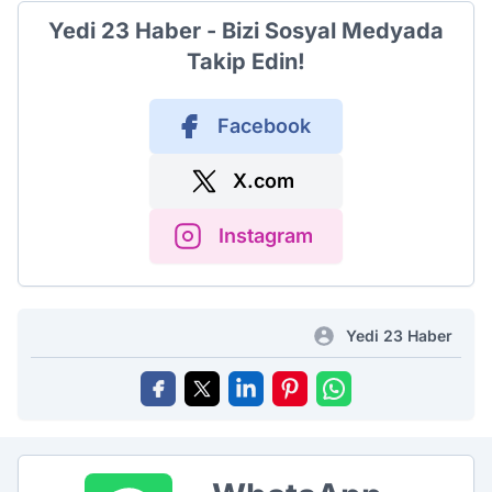
Yedi 23 Haber - Bizi Sosyal Medyada
Takip Edin!
Facebook
X.com
Instagram
Yedi 23 Haber