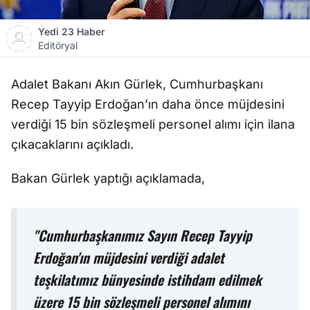
Yedi 23 Haber
Editöryal
Adalet Bakanı Akın Gürlek, Cumhurbaşkanı
Recep Tayyip Erdoğan’ın daha önce müjdesini
verdiği 15 bin sözleşmeli personel alımı için ilana
çıkacaklarını açıkladı.
Bakan Gürlek yaptığı açıklamada,
"Cumhurbaşkanımız Sayın Recep Tayyip
Erdoğan'ın müjdesini verdiği adalet
teşkilatımız bünyesinde istihdam edilmek
üzere 15 bin sözleşmeli personel alımını