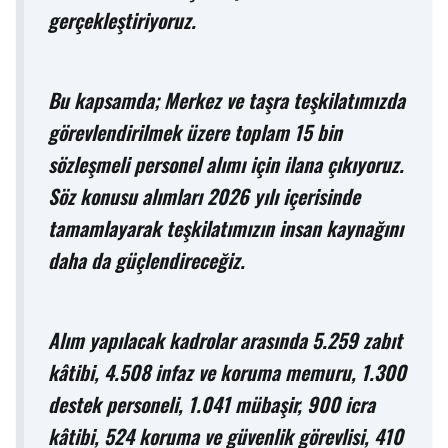
gerçekleştiriyoruz.
Bu kapsamda; Merkez ve taşra teşkilatımızda
görevlendirilmek üzere toplam 15 bin
sözleşmeli personel alımı için ilana çıkıyoruz.
Söz konusu alımları 2026 yılı içerisinde
tamamlayarak teşkilatımızın insan kaynağını
daha da güçlendireceğiz.
Alım yapılacak kadrolar arasında 5.259 zabıt
kâtibi, 4.508 infaz ve koruma memuru, 1.300
destek personeli, 1.041 mübaşir, 900 icra
kâtibi, 524 koruma ve güvenlik görevlisi, 410