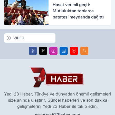
Hasat verimli geçti:
Mutluluktan tonlarca
patatesi meydanda dağıttı
VİDEO
Yedi 23 Haber, Türkiye ve dünyadan önemli gelişmeleri
size anında ulaştırır. Güncel haberleri ve son dakika
gelişmelerini Yedi 23 Haber ile takip edin.
www.yedi23haber.com