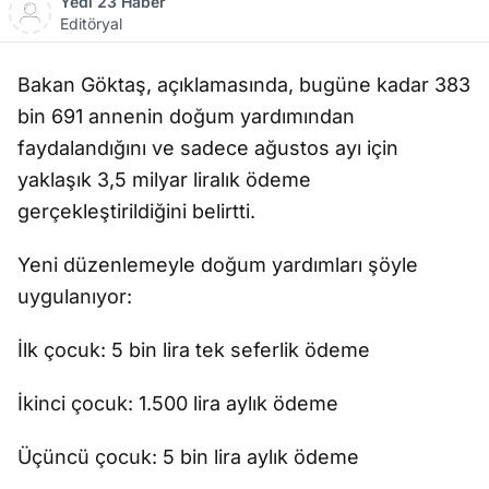
Yedi 23 Haber
Editöryal
Bakan Göktaş, açıklamasında, bugüne kadar 383
bin 691 annenin doğum yardımından
faydalandığını ve sadece ağustos ayı için
yaklaşık 3,5 milyar liralık ödeme
gerçekleştirildiğini belirtti.
Yeni düzenlemeyle doğum yardımları şöyle
uygulanıyor:
İlk çocuk: 5 bin lira tek seferlik ödeme
İkinci çocuk: 1.500 lira aylık ödeme
Üçüncü çocuk: 5 bin lira aylık ödeme