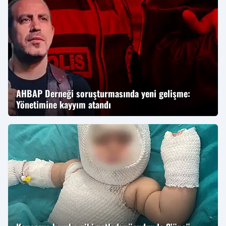
AHBAP Derneği soruşturmasında yeni gelişme:
Yönetimine kayyım atandı