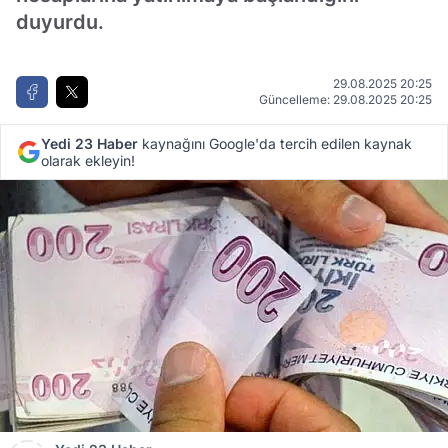
duyurdu.
29.08.2025 20:25
Güncelleme: 29.08.2025 20:25
Yedi 23 Haber
kaynağını Google'da tercih edilen kaynak
olarak ekleyin!