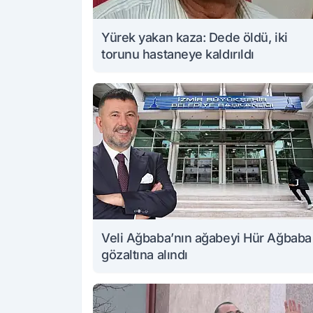
Yürek yakan kaza: Dede öldü, iki
torunu hastaneye kaldırıldı
Veli Ağbaba’nın ağabeyi Hür Ağbaba
gözaltına alındı