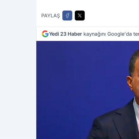
PAYLAŞ
Yedi 23 Haber
kaynağını Google'da ter