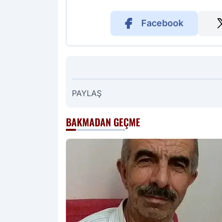
Facebook
PAYLAŞ
BAKMADAN GEÇME