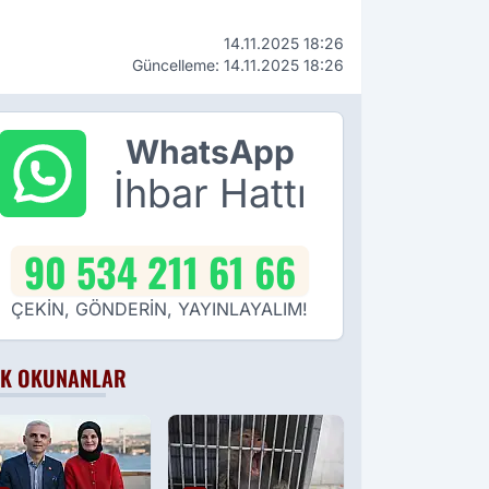
14.11.2025 18:26
Güncelleme: 14.11.2025 18:26
WhatsApp
İhbar Hattı
90 534 211 61 66
ÇEKİN, GÖNDERİN, YAYINLAYALIM!
K OKUNANLAR