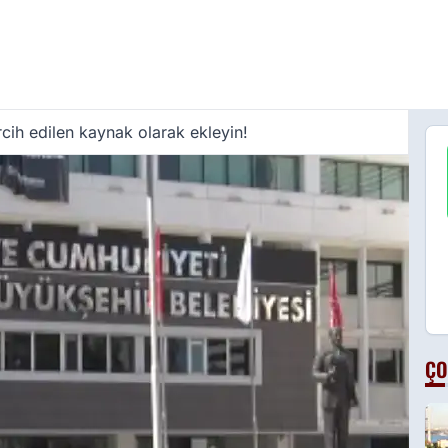
cih edilen kaynak olarak ekleyin!
ÇO