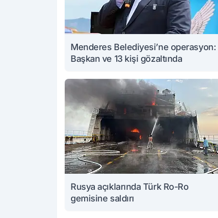
Menderes Belediyesi’ne operasyon:
Başkan ve 13 kişi gözaltında
Rusya açıklarında Türk Ro-Ro
gemisine saldırı