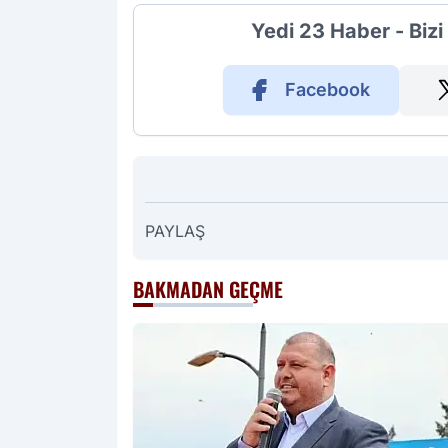
Yedi 23 Haber - Biz
Facebook
PAYLAŞ
BAKMADAN GEÇME