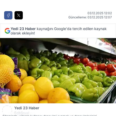
03.12.2025 12:02
Güncelleme: 03.12.2025 12:07
Yedi 23 Haber
kaynağını Google'da tercih edilen kaynak
olarak ekleyin!
Yedi 23 Haber
Editöryal