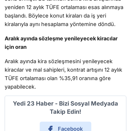
yeniden 12 aylık TÜFE ortalaması esas alınmaya
başlandı. Böylece konut kiraları da iş yeri
kiralarıyla aynı hesaplama yöntemine döndü.
Aralık ayında sözleşme yenileyecek kiracılar
için oran
Aralık ayında kira sözleşmesini yenileyecek
kiracılar ve mal sahipleri, kontrat artışını 12 aylık
TÜFE ortalaması olan %35,91 oranına göre
yapabilecek.
Yedi 23 Haber - Bizi Sosyal Medyada
Takip Edin!
Facebook