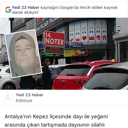
Yedi 23 Haber
kaynağını Google'da tercih edilen kaynak
olarak ekleyin!
Yedi 23 Haber
Editöryal
Antalya’nın Kepez ilçesinde dayı ile yeğeni
arasında çıkan tartışmada dayısının silahlı