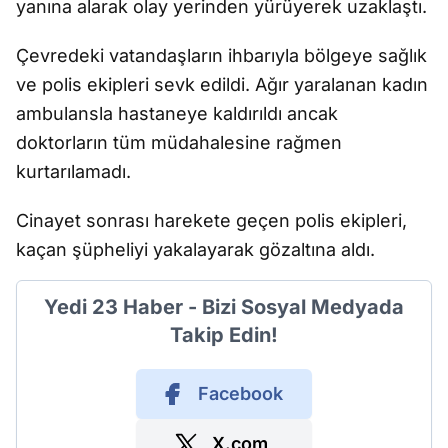
yanına alarak olay yerinden yürüyerek uzaklaştı.
Çevredeki vatandaşların ihbarıyla bölgeye sağlık
ve polis ekipleri sevk edildi. Ağır yaralanan kadın
ambulansla hastaneye kaldırıldı ancak
doktorların tüm müdahalesine rağmen
kurtarılamadı.
Cinayet sonrası harekete geçen polis ekipleri,
kaçan şüpheliyi yakalayarak gözaltına aldı.
Yedi 23 Haber - Bizi Sosyal Medyada
Takip Edin!
Facebook
X.com