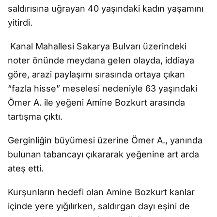
saldırısına uğrayan 40 yaşındaki kadın yaşamını
yitirdi.
Kanal Mahallesi Sakarya Bulvarı üzerindeki
noter önünde meydana gelen olayda, iddiaya
göre, arazi paylaşımı sırasında ortaya çıkan
“fazla hisse” meselesi nedeniyle 63 yaşındaki
Ömer A. ile yeğeni Amine Bozkurt arasında
tartışma çıktı.
Gerginliğin büyümesi üzerine Ömer A., yanında
bulunan tabancayı çıkararak yeğenine art arda
ateş etti.
Kurşunların hedefi olan Amine Bozkurt kanlar
içinde yere yığılırken, saldırgan dayı eşini de