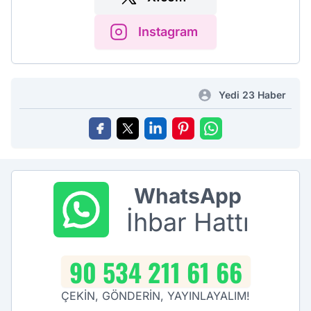
Instagram
Yedi 23 Haber
WhatsApp
İhbar Hattı
90 534 211 61 66
ÇEKİN, GÖNDERİN, YAYINLAYALIM!