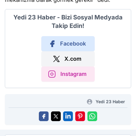
Yedi 23 Haber - Bizi Sosyal Medyada
Takip Edin!
Facebook
X.com
Instagram
Yedi 23 Haber