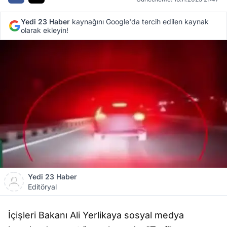
Yedi 23 Haber
kaynağını Google'da tercih edilen kaynak
olarak ekleyin!
Yedi 23 Haber
Editöryal
İçişleri Bakanı Ali Yerlikaya sosyal medya