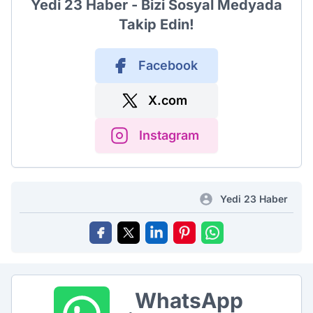
Yedi 23 Haber - Bizi Sosyal Medyada
Takip Edin!
Facebook
X.com
Instagram
Yedi 23 Haber
WhatsApp