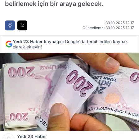
belirlemek için bir araya gelecek.
30.10.2025 12:17
Güncelleme: 30.10.2025 12:17
Yedi 23 Haber
kaynağını Google'da tercih edilen kaynak
olarak ekleyin!
Yedi 23 Haber