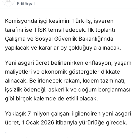
Editöryal
Komisyonda işçi kesimini Türk-İş, işveren
tarafını ise TİSK temsil edecek. İlk toplantı
Çalışma ve Sosyal Güvenlik Bakanlığı’nda
yapılacak ve kararlar oy çokluğuyla alınacak.
Yeni asgari ücret belirlenirken enflasyon, yaşam
maliyetleri ve ekonomik göstergeler dikkate
alınacak. Belirlenecek rakam, kıdem tazminatı,
işsizlik ödeneği, askerlik ve doğum borçlanması
gibi birçok kalemde de etkili olacak.
Yaklaşık 7 milyon çalışanı ilgilendiren yeni asgari
ücret, 1 Ocak 2026 itibarıyla yürürlüğe girecek.