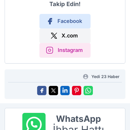
Takip Edin!
Facebook
X.com
Instagram
Yedi 23 Haber
WhatsApp
İhbar Hattı