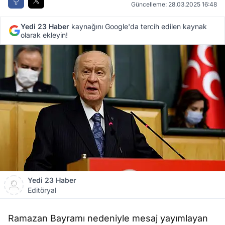
Güncelleme: 28.03.2025 16:48
Yedi 23 Haber
kaynağını Google'da tercih edilen kaynak
olarak ekleyin!
Yedi 23 Haber
Editöryal
Ramazan Bayramı nedeniyle mesaj yayımlayan