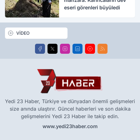
manzara: Karıncaların dev
eseri görenleri büyüledi
VİDEO
Yedi 23 Haber, Türkiye ve dünyadan önemli gelişmeleri
size anında ulaştırır. Güncel haberleri ve son dakika
gelişmelerini Yedi 23 Haber ile takip edin.
www.yedi23haber.com