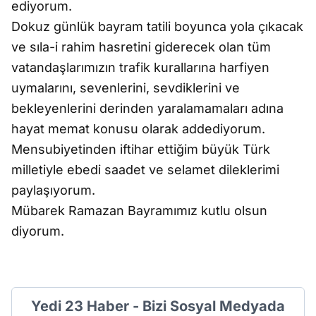
ediyorum.
Dokuz günlük bayram tatili boyunca yola çıkacak
ve sıla-i rahim hasretini giderecek olan tüm
vatandaşlarımızın trafik kurallarına harfiyen
uymalarını, sevenlerini, sevdiklerini ve
bekleyenlerini derinden yaralamamaları adına
hayat memat konusu olarak addediyorum.
Mensubiyetinden iftihar ettiğim büyük Türk
milletiyle ebedi saadet ve selamet dileklerimi
paylaşıyorum.
Mübarek Ramazan Bayramımız kutlu olsun
diyorum.
Yedi 23 Haber - Bizi Sosyal Medyada