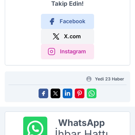
Takip Edin!
Facebook
X.com
Instagram
Yedi 23 Haber
WhatsApp
İhbar Hattı