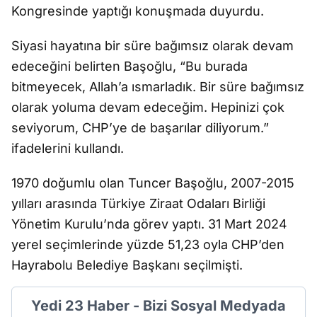
Kongresinde yaptığı konuşmada duyurdu.
Siyasi hayatına bir süre bağımsız olarak devam
edeceğini belirten Başoğlu, “Bu burada
bitmeyecek, Allah’a ısmarladık. Bir süre bağımsız
olarak yoluma devam edeceğim. Hepinizi çok
seviyorum, CHP’ye de başarılar diliyorum.”
ifadelerini kullandı.
1970 doğumlu olan Tuncer Başoğlu, 2007-2015
yılları arasında Türkiye Ziraat Odaları Birliği
Yönetim Kurulu’nda görev yaptı. 31 Mart 2024
yerel seçimlerinde yüzde 51,23 oyla CHP’den
Hayrabolu Belediye Başkanı seçilmişti.
Yedi 23 Haber - Bizi Sosyal Medyada