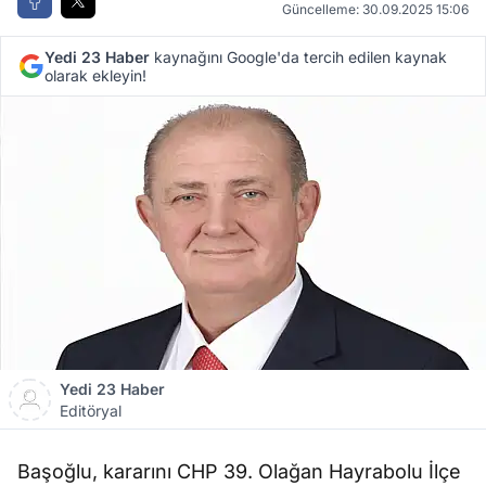
Güncelleme: 30.09.2025 15:06
Yedi 23 Haber
kaynağını Google'da tercih edilen kaynak
olarak ekleyin!
Yedi 23 Haber
Editöryal
Başoğlu, kararını CHP 39. Olağan Hayrabolu İlçe