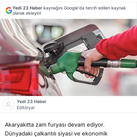
Yedi 23 Haber
kaynağını Google'da tercih edilen kaynak
olarak ekleyin!
Yedi 23 Haber
Editöryal
Akaryakıtta zam furyası devam ediyor.
Dünyadaki çalkantılı siyasi ve ekonomik