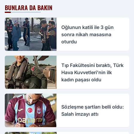
BUNLARA DA BAKIN
Oğlunun katili ile 3 gün
sonra nikah masasına
oturdu
Tıp Fakültesini bıraktı, Türk
Hava Kuvvetleri'nin ilk
kadın paşası oldu
Sözleşme şartları belli oldu:
Salah imzayı attı