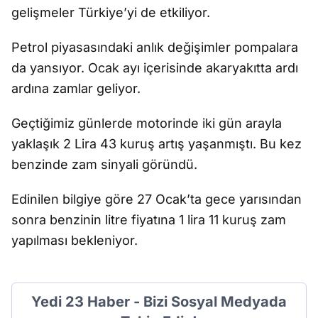
gelişmeler Türkiye’yi de etkiliyor.
Petrol piyasasındaki anlık değişimler pompalara
da yansıyor. Ocak ayı içerisinde akaryakıtta ardı
ardına zamlar geliyor.
Geçtiğimiz günlerde motorinde iki gün arayla
yaklaşık 2 Lira 43 kuruş artış yaşanmıştı. Bu kez
benzinde zam sinyali göründü.
Edinilen bilgiye göre 27 Ocak’ta gece yarısından
sonra benzinin litre fiyatına 1 lira 11 kuruş zam
yapılması bekleniyor.
Yedi 23 Haber - Bizi Sosyal Medyada