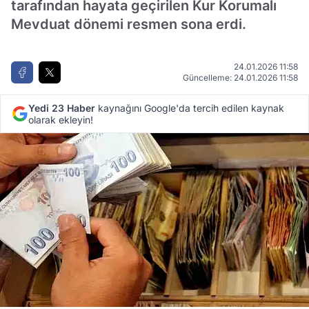
tarafından hayata geçirilen Kur Korumalı
Mevduat dönemi resmen sona erdi.
24.01.2026 11:58
Güncelleme: 24.01.2026 11:58
Yedi 23 Haber
kaynağını Google'da tercih edilen kaynak
olarak ekleyin!