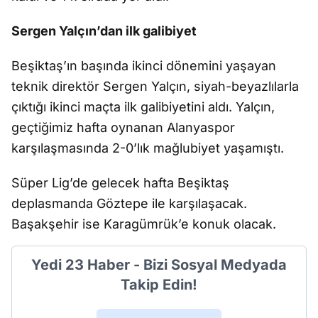
Sergen Yalçın’dan ilk galibiyet
Beşiktaş’ın başında ikinci dönemini yaşayan
teknik direktör Sergen Yalçın, siyah-beyazlılarla
çıktığı ikinci maçta ilk galibiyetini aldı. Yalçın,
geçtiğimiz hafta oynanan Alanyaspor
karşılaşmasında 2-0’lık mağlubiyet yaşamıştı.
Süper Lig’de gelecek hafta Beşiktaş
deplasmanda Göztepe ile karşılaşacak.
Başakşehir ise Karagümrük’e konuk olacak.
Yedi 23 Haber - Bizi Sosyal Medyada
Takip Edin!