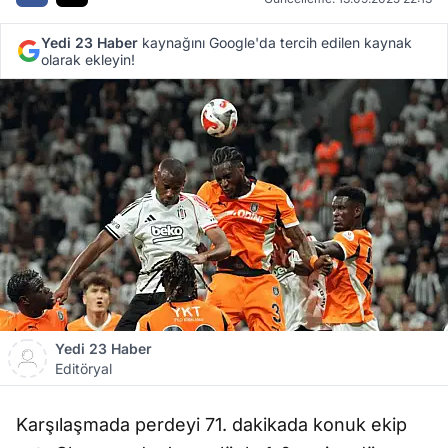
Yedi 23 Haber
kaynağını Google'da tercih edilen kaynak
olarak ekleyin!
Yedi 23 Haber
Editöryal
Karşılaşmada perdeyi 71. dakikada konuk ekip