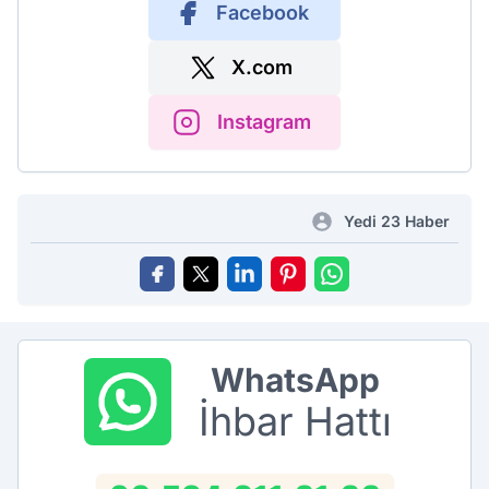
Facebook
X.com
Instagram
Yedi 23 Haber
WhatsApp
İhbar Hattı