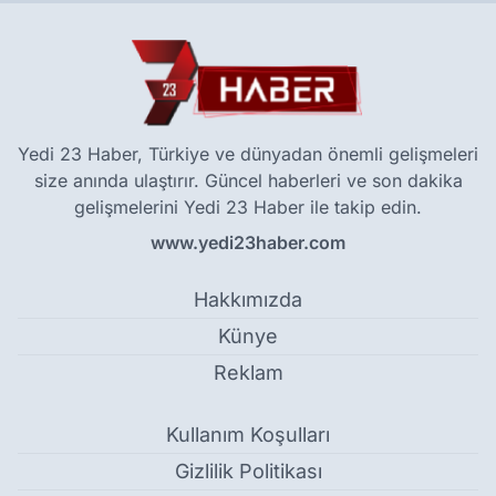
Yedi 23 Haber, Türkiye ve dünyadan önemli gelişmeleri
size anında ulaştırır. Güncel haberleri ve son dakika
gelişmelerini Yedi 23 Haber ile takip edin.
www.yedi23haber.com
Hakkımızda
Künye
Reklam
Kullanım Koşulları
Gizlilik Politikası