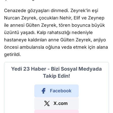
Cenazede gözyaşları dinmedi. Zeyrek’in eşi
Nurcan Zeyrek, çocukları Nehir, Elif ve Zeynep
ile annesi Gülten Zeyrek, tören boyunca büyük
üzüntü yaşadı. Kalp rahatsızlığı nedeniyle
hastaneye kaldırılan anne Gülten Zeyrek, anjiyo
öncesi ambulansla oğluna veda etmek için alana
getirildi.
Yedi 23 Haber - Bizi Sosyal Medyada
Takip Edin!
Facebook
X.com