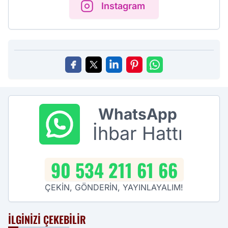
Instagram
WhatsApp
İhbar Hattı
90 534 211 61 66
ÇEKİN, GÖNDERİN, YAYINLAYALIM!
İLGINIZI ÇEKEBILIR