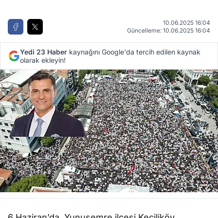
10.06.2025 16:04
Güncelleme: 10.06.2025 16:04
Yedi 23 Haber
kaynağını Google'da tercih edilen kaynak
olarak ekleyin!
6 Haziran’da, Yunusemre ilçesi Keçiliköy