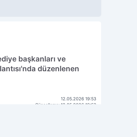
ediye başkanları ve
oplantısı'nda düzenlenen
12.05.2026 19:53
Güncelleme: 12.05.2026 19:53
WhatsApp