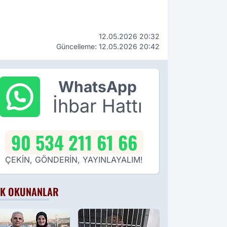
12.05.2026 20:32
Güncelleme: 12.05.2026 20:42
WhatsApp
İhbar Hattı
90 534 211 61 66
ÇEKİN, GÖNDERİN, YAYINLAYALIM!
K OKUNANLAR