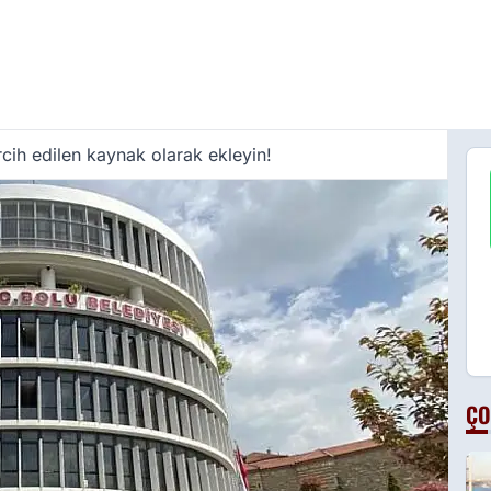
cih edilen kaynak olarak ekleyin!
ÇO