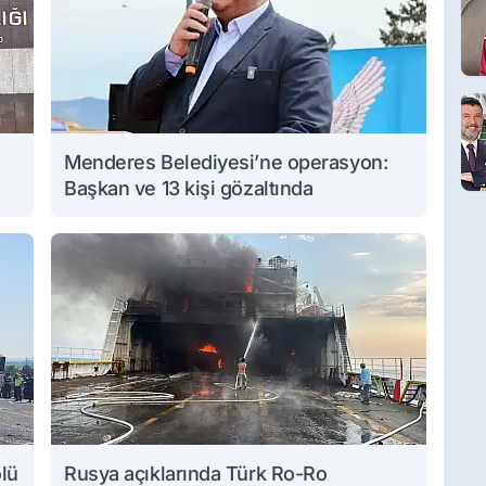
Menderes Belediyesi’ne operasyon:
Başkan ve 13 kişi gözaltında
ölü
Rusya açıklarında Türk Ro-Ro