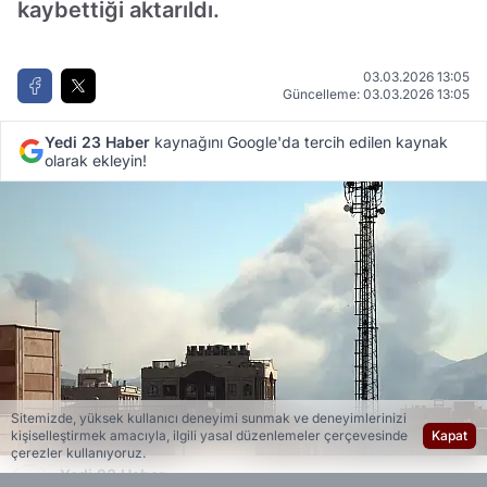
kaybettiği aktarıldı.
03.03.2026 13:05
Güncelleme: 03.03.2026 13:05
Yedi 23 Haber
kaynağını Google'da tercih edilen kaynak
olarak ekleyin!
Sitemizde, yüksek kullanıcı deneyimi sunmak ve deneyimlerinizi
kişiselleştirmek amacıyla, ilgili yasal düzenlemeler çerçevesinde
Kapat
çerezler kullanıyoruz.
Yedi 23 Haber