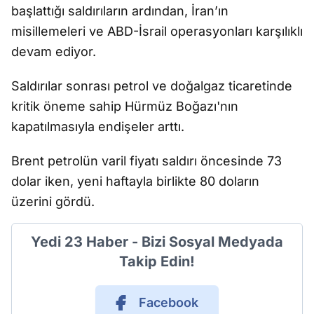
başlattığı saldırıların ardından, İran’ın
misillemeleri ve ABD-İsrail operasyonları karşılıklı
devam ediyor.
Saldırılar sonrası petrol ve doğalgaz ticaretinde
kritik öneme sahip Hürmüz Boğazı'nın
kapatılmasıyla endişeler arttı.
Brent petrolün varil fiyatı saldırı öncesinde 73
dolar iken, yeni haftayla birlikte 80 doların
üzerini gördü.
Yedi 23 Haber - Bizi Sosyal Medyada
Takip Edin!
Facebook