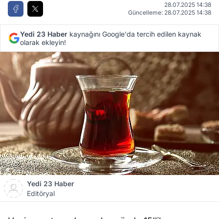
28.07.2025 14:38
Güncelleme: 28.07.2025 14:38
Yedi 23 Haber
kaynağını Google'da tercih edilen kaynak
olarak ekleyin!
Yedi 23 Haber
Editöryal