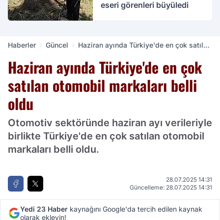
eseri görenleri büyüledi
Haberler
Güncel
Haziran ayında Türkiye'de en çok satılan
otomobil markaları belli oldu
Haziran ayında Türkiye'de en çok
satılan otomobil markaları belli
oldu
Otomotiv sektöründe haziran ayı verileriyle
birlikte Türkiye'de en çok satılan otomobil
markaları belli oldu.
28.07.2025 14:31
Güncelleme: 28.07.2025 14:31
Yedi 23 Haber
kaynağını Google'da tercih edilen kaynak
olarak ekleyin!