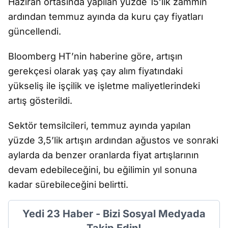
Haziran ortasında yapılan yüzde 15’lik zammın
ardından temmuz ayında da kuru çay fiyatları
güncellendi.
Bloomberg HT’nin haberine göre, artışın
gerekçesi olarak yaş çay alım fiyatındaki
yükseliş ile işçilik ve işletme maliyetlerindeki
artış gösterildi.
Sektör temsilcileri, temmuz ayında yapılan
yüzde 3,5’lik artışın ardından ağustos ve sonraki
aylarda da benzer oranlarda fiyat artışlarının
devam edebileceğini, bu eğilimin yıl sonuna
kadar sürebileceğini belirtti.
Yedi 23 Haber - Bizi Sosyal Medyada