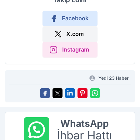
Takip Edin!
Facebook
X.com
Instagram
Yedi 23 Haber
WhatsApp
İhbar Hattı