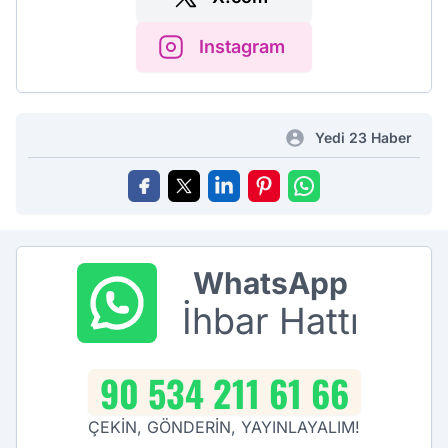
Instagram
Yedi 23 Haber
WhatsApp
İhbar Hattı
90 534 211 61 66
ÇEKİN, GÖNDERİN, YAYINLAYALIM!