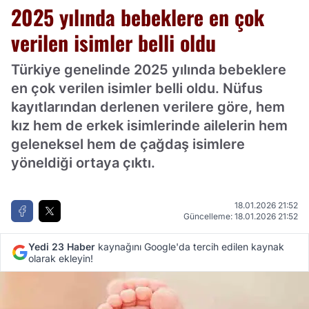
2025 yılında bebeklere en çok
verilen isimler belli oldu
Türkiye genelinde 2025 yılında bebeklere
en çok verilen isimler belli oldu. Nüfus
kayıtlarından derlenen verilere göre, hem
kız hem de erkek isimlerinde ailelerin hem
geleneksel hem de çağdaş isimlere
yöneldiği ortaya çıktı.
18.01.2026 21:52
Güncelleme: 18.01.2026 21:52
Yedi 23 Haber
kaynağını Google'da tercih edilen kaynak
olarak ekleyin!