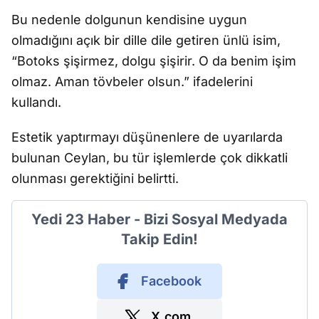
Bu nedenle dolgunun kendisine uygun
olmadığını açık bir dille dile getiren ünlü isim,
“Botoks şişirmez, dolgu şişirir. O da benim işim
olmaz. Aman tövbeler olsun.” ifadelerini
kullandı.
Estetik yaptırmayı düşünenlere de uyarılarda
bulunan Ceylan, bu tür işlemlerde çok dikkatli
olunması gerektiğini belirtti.
Yedi 23 Haber - Bizi Sosyal Medyada
Takip Edin!
Facebook
X.com