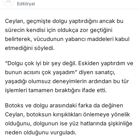
Editöryal
Ceylan, geçmişte dolgu yaptırdığını ancak bu
sürecin kendisi için oldukça zor geçtiğini
belirterek, vücudunun yabancı maddeleri kabul
etmediğini söyledi.
“Dolgu çok iyi bir şey değil. Eskiden yaptırdım ve
bunun acısını çok yaşadım” diyen sanatçı,
yaşadığı olumsuz deneyimlerin ardından bu tür
işlemleri tamamen bıraktığını ifade etti.
Botoks ve dolgu arasındaki farka da değinen
Ceylan, botoksun kırışıklıkları önlemeye yönelik
olduğunu, dolgunun ise yüz hatlarında şişkinliğe
neden olduğunu vurguladı.