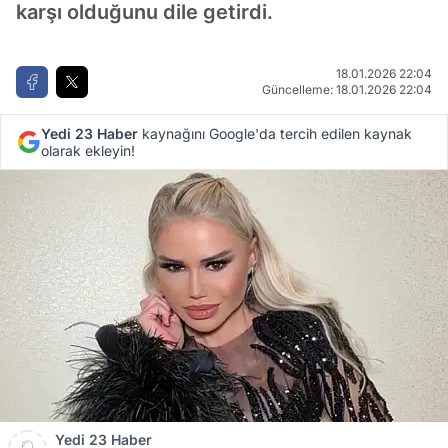
karşı olduğunu dile getirdi.
18.01.2026 22:04
Güncelleme: 18.01.2026 22:04
Yedi 23 Haber
kaynağını Google'da tercih edilen kaynak
olarak ekleyin!
Yedi 23 Haber