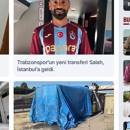
BU
Trabzonspor’un yeni transferi Salah,
İstanbul’a geldi.