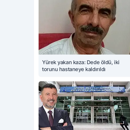
Yürek yakan kaza: Dede öldü, iki
torunu hastaneye kaldırıldı