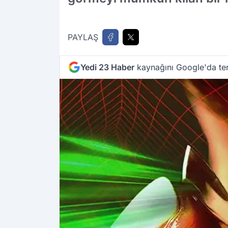
PAYLAŞ
Yedi 23 Haber
kaynağını Google'da ter