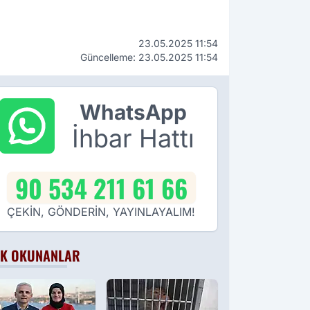
23.05.2025 11:54
Güncelleme: 23.05.2025 11:54
WhatsApp
İhbar Hattı
90 534 211 61 66
ÇEKİN, GÖNDERİN, YAYINLAYALIM!
K OKUNANLAR