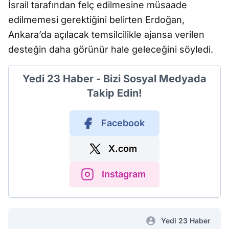
İsrail tarafından felç edilmesine müsaade
edilmemesi gerektiğini belirten Erdoğan,
Ankara’da açılacak temsilcilikle ajansa verilen
desteğin daha görünür hale geleceğini söyledi.
Yedi 23 Haber - Bizi Sosyal Medyada
Takip Edin!
Facebook
X.com
Instagram
Yedi 23 Haber