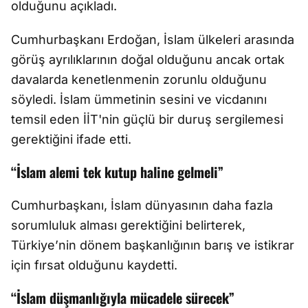
olduğunu açıkladı.
Cumhurbaşkanı Erdoğan, İslam ülkeleri arasında
görüş ayrılıklarının doğal olduğunu ancak ortak
davalarda kenetlenmenin zorunlu olduğunu
söyledi. İslam ümmetinin sesini ve vicdanını
temsil eden İİT'nin güçlü bir duruş sergilemesi
gerektiğini ifade etti.
“İslam alemi tek kutup haline gelmeli”
Cumhurbaşkanı, İslam dünyasının daha fazla
sorumluluk alması gerektiğini belirterek,
Türkiye’nin dönem başkanlığının barış ve istikrar
için fırsat olduğunu kaydetti.
“İslam düşmanlığıyla mücadele sürecek”