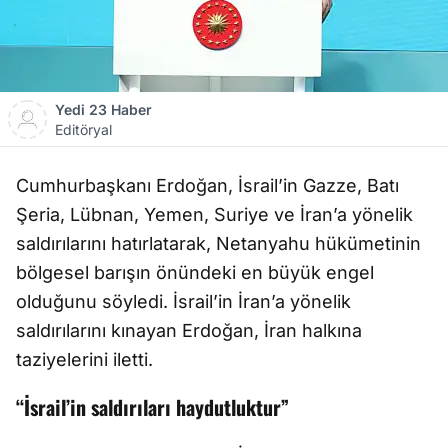
Yedi 23 Haber
Editöryal
Cumhurbaşkanı Erdoğan, İsrail’in Gazze, Batı
Şeria, Lübnan, Yemen, Suriye ve İran’a yönelik
saldırılarını hatırlatarak, Netanyahu hükümetinin
bölgesel barışın önündeki en büyük engel
olduğunu söyledi. İsrail’in İran’a yönelik
saldırılarını kınayan Erdoğan, İran halkına
taziyelerini iletti.
“İsrail’in saldırıları haydutluktur”