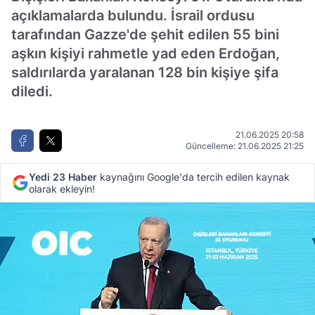
açıklamalarda bulundu. İsrail ordusu
tarafından Gazze'de şehit edilen 55 bini
aşkın kişiyi rahmetle yad eden Erdoğan,
saldırılarda yaralanan 128 bin kişiye şifa
diledi.
21.06.2025 20:58
Güncelleme: 21.06.2025 21:25
Yedi 23 Haber
kaynağını Google'da tercih edilen kaynak
olarak ekleyin!