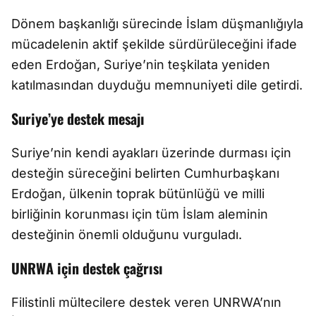
Dönem başkanlığı sürecinde İslam düşmanlığıyla
mücadelenin aktif şekilde sürdürüleceğini ifade
eden Erdoğan, Suriye’nin teşkilata yeniden
katılmasından duyduğu memnuniyeti dile getirdi.
Suriye’ye destek mesajı
Suriye’nin kendi ayakları üzerinde durması için
desteğin süreceğini belirten Cumhurbaşkanı
Erdoğan, ülkenin toprak bütünlüğü ve milli
birliğinin korunması için tüm İslam aleminin
desteğinin önemli olduğunu vurguladı.
UNRWA için destek çağrısı
Filistinli mültecilere destek veren UNRWA’nın