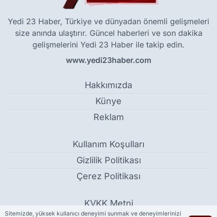
Yedi 23 Haber, Türkiye ve dünyadan önemli gelişmeleri
size anında ulaştırır. Güncel haberleri ve son dakika
gelişmelerini Yedi 23 Haber ile takip edin.
www.yedi23haber.com
Hakkımızda
Künye
Reklam
Kullanım Koşulları
Gizlilik Politikası
Çerez Politikası
KVKK Metni
Sitemizde, yüksek kullanıcı deneyimi sunmak ve deneyimlerinizi