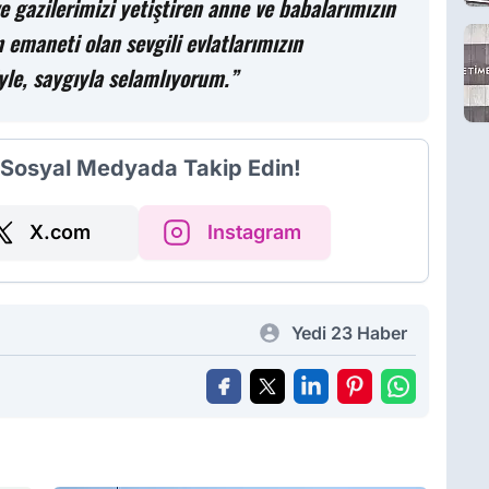
e gazilerimizi yetiştiren anne ve babalarımızın
 emaneti olan sevgili evlatlarımızın
yle, saygıyla selamlıyorum.”
i Sosyal Medyada Takip Edin!
X.com
Instagram
Yedi 23 Haber