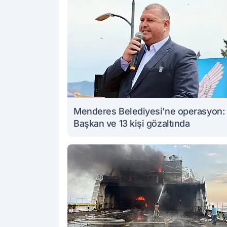
Menderes Belediyesi’ne operasyon:
Başkan ve 13 kişi gözaltında