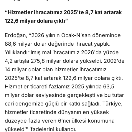
“Hizmetler ihracatımız 2025'te 8,7 kat artarak
122,6 milyar dolara çıktı”
Erdoğan, “2026 yılının Ocak-Nisan döneminde
88,6 milyar dolar değerinde ihracat yaptık.
Yıllıklandırılmış mal ihracatımız 2026'da yüzde
4,2 artışla 275,8 milyar dolara yükseldi. 2002'de
14 milyar dolar olan hizmetler ihracatımız
2025'te 8,7 kat artarak 122,6 milyar dolara çıktı.
Hizmetler ticareti fazlamız 2025 yılında 63,5
milyar dolar seviyesinde gerçekleşti ve bu tutar
cari dengemize güçlü bir katkı sağladı. Türkiye,
hizmetler ticaretinde dünyanın en yüksek
düzeyde fazla veren 6’ncı ülkesi konumuna
yükseldi" ifadelerini kullandı.