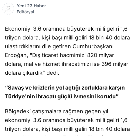
Yedi 23 Haber
Editöryal
Ekonomiyi 3,6 oranında büyüterek milli geliri 1,6
trilyon dolara, kişi başı milli geliri 18 bin 40 dolara
ulaştırdıklarını dile getiren Cumhurbaşkanı
Erdoğan, "Dış ticaret hacmimizi 820 milyar
dolara, mal ve hizmet ihracatımızı ise 396 milyar
dolara çıkardık” dedi.
“Savaş ve krizlerin yol açtığı zorluklara karşın
Türkiye'nin ihracatı güçlü ivmesini korudu”
Bölgedeki çatışmalara rağmen geçen yıl
ekonomiyi 3,6 oranında büyüterek milli geliri 1,6
trilyon dolara, kişi başı milli geliri 18 bin 40 dolara