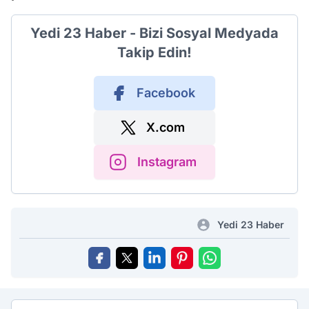
Yedi 23 Haber - Bizi Sosyal Medyada
Takip Edin!
Facebook
X.com
Instagram
Yedi 23 Haber