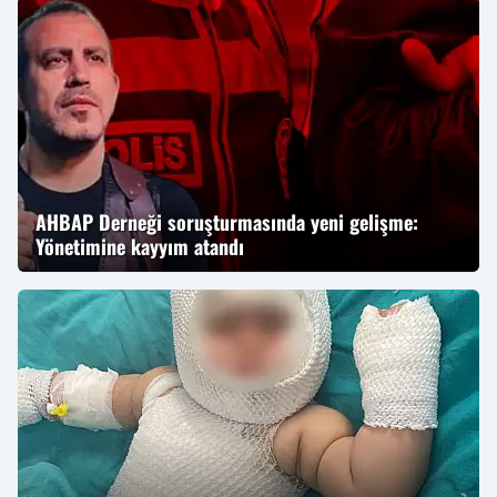
AHBAP Derneği soruşturmasında yeni gelişme:
Yönetimine kayyım atandı