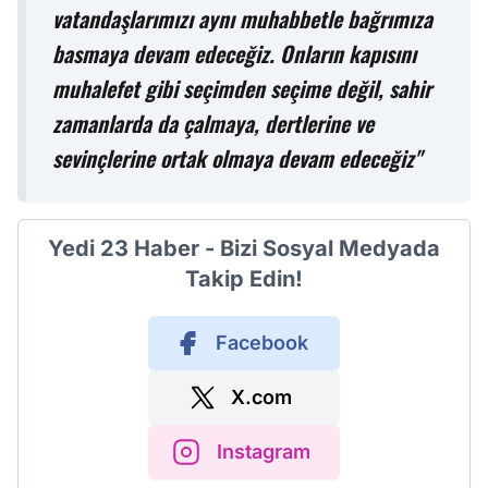
vatandaşlarımızı aynı muhabbetle bağrımıza
basmaya devam edeceğiz. Onların kapısını
muhalefet gibi seçimden seçime değil, sahir
zamanlarda da çalmaya, dertlerine ve
sevinçlerine ortak olmaya devam edeceğiz"
Yedi 23 Haber - Bizi Sosyal Medyada
Takip Edin!
Facebook
X.com
Instagram