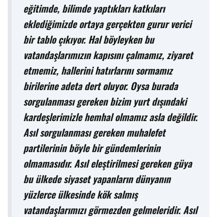
eğitimde, bilimde yaptıkları katkıları
eklediğimizde ortaya gerçekten gurur verici
bir tablo çıkıyor. Hal böyleyken bu
vatandaşlarımızın kapısını çalmamız, ziyaret
etmemiz, hallerini hatırlarını sormamız
birilerine adeta dert oluyor. Oysa burada
sorgulanması gereken bizim yurt dışındaki
kardeşlerimizle hemhal olmamız asla değildir.
Asıl sorgulanması gereken muhalefet
partilerinin böyle bir gündemlerinin
olmamasıdır. Asıl eleştirilmesi gereken güya
bu ülkede siyaset yapanların dünyanın
yüzlerce ülkesinde kök salmış
vatandaşlarımızı görmezden gelmeleridir. Asıl