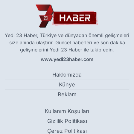
Yedi 23 Haber, Türkiye ve dünyadan önemli gelişmeleri
size anında ulaştırır. Güncel haberleri ve son dakika
gelişmelerini Yedi 23 Haber ile takip edin.
www.yedi23haber.com
Hakkımızda
Künye
Reklam
Kullanım Koşulları
Gizlilik Politikası
Çerez Politikası