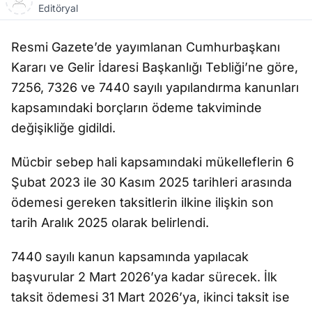
Editöryal
Resmi Gazete’de yayımlanan Cumhurbaşkanı
Kararı ve Gelir İdaresi Başkanlığı Tebliği’ne göre,
7256, 7326 ve 7440 sayılı yapılandırma kanunları
kapsamındaki borçların ödeme takviminde
değişikliğe gidildi.
Mücbir sebep hali kapsamındaki mükelleflerin 6
Şubat 2023 ile 30 Kasım 2025 tarihleri arasında
ödemesi gereken taksitlerin ilkine ilişkin son
tarih Aralık 2025 olarak belirlendi.
7440 sayılı kanun kapsamında yapılacak
başvurular 2 Mart 2026’ya kadar sürecek. İlk
taksit ödemesi 31 Mart 2026’ya, ikinci taksit ise