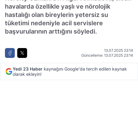
havalarda özellikle yaşlı ve nörolojik
hastalığı olan bireylerin yetersiz su
tüketimi nedeniyle acil servislere
başvurularının arttığını söyledi.
13.07.2025 23:14
Güncelleme: 13.07.2025 23:14
Yedi 23 Haber
kaynağını Google'da tercih edilen kaynak
olarak ekleyin!