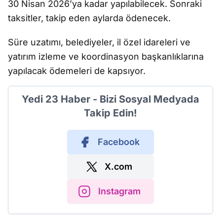
30 Nisan 2026’ya kadar yapılabilecek. Sonraki
taksitler, takip eden aylarda ödenecek.
Süre uzatımı, belediyeler, il özel idareleri ve
yatırım izleme ve koordinasyon başkanlıklarına
yapılacak ödemeleri de kapsıyor.
Yedi 23 Haber - Bizi Sosyal Medyada
Takip Edin!
Facebook
X.com
Instagram