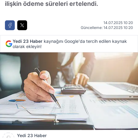
ilişkin ödeme süreleri ertelendi.
14.07.2025 10:20
Güncelleme: 14.07.2025 10:20
Yedi 23 Haber
kaynağını Google'da tercih edilen kaynak
olarak ekleyin!
Yedi 23 Haber