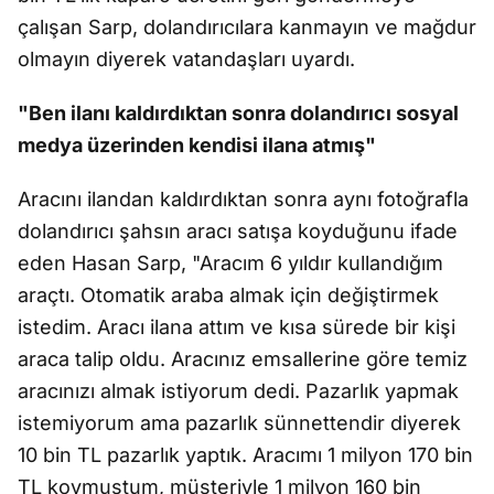
çalışan Sarp, dolandırıcılara kanmayın ve mağdur
olmayın diyerek vatandaşları uyardı.
"Ben ilanı kaldırdıktan sonra dolandırıcı sosyal
medya üzerinden kendisi ilana atmış"
Aracını ilandan kaldırdıktan sonra aynı fotoğrafla
dolandırıcı şahsın aracı satışa koyduğunu ifade
eden Hasan Sarp, "Aracım 6 yıldır kullandığım
araçtı. Otomatik araba almak için değiştirmek
istedim. Aracı ilana attım ve kısa sürede bir kişi
araca talip oldu. Aracınız emsallerine göre temiz
aracınızı almak istiyorum dedi. Pazarlık yapmak
istemiyorum ama pazarlık sünnettendir diyerek
10 bin TL pazarlık yaptık. Aracımı 1 milyon 170 bin
TL koymuştum, müşteriyle 1 milyon 160 bin