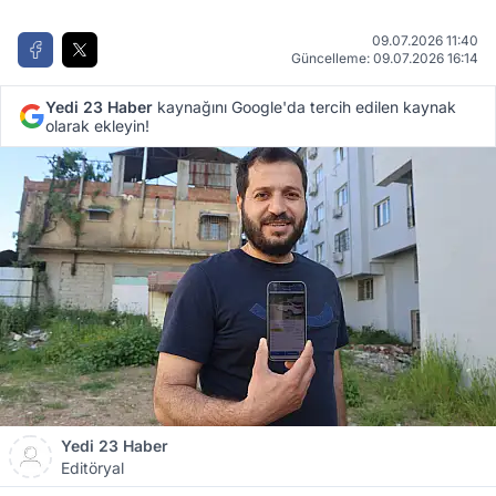
09.07.2026 11:40
Güncelleme: 09.07.2026 16:14
Yedi 23 Haber
kaynağını Google'da tercih edilen kaynak
olarak ekleyin!
Yedi 23 Haber
Editöryal