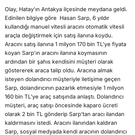
Olay, Hatay’ın Antakya ilçesinde meydana geldi.
Edinilen bilgiye göre
Hasan Sarp, 6 yıldır
kullandığı manuel vitesli aracını otomatik vitesli
araçla değiştirmek için satış ilanına koydu.
Aracını satış ilanına 1 milyon 170 bin TL’ye fiyata
koyan Sarp’ın aracını ilanına koymasının
ardından bir şahıs kendisini müşteri olarak
göstererek araca talip oldu. Aracına almak
isteyen dolandırıcı müşteriyle iletişime geçen
Sarp, dolandırıcının pazarlık etmesiyle 1 milyon
160 bin TL’ye araç satışında anlaştı. Dolandırıcı
müşteri, araç satışı öncesinde kaparo ücreti
olarak 2 bin TL gönderip Sarp’tan aracı ilandan
kaldırmasını istedi. Aracını ilanından kaldıran
Sarp, sosyal medyada kendi aracının dolandırıcı