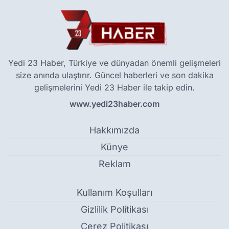
Yedi 23 Haber, Türkiye ve dünyadan önemli gelişmeleri
size anında ulaştırır. Güncel haberleri ve son dakika
gelişmelerini Yedi 23 Haber ile takip edin.
www.yedi23haber.com
Hakkımızda
Künye
Reklam
Kullanım Koşulları
Gizlilik Politikası
Çerez Politikası