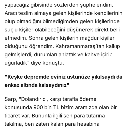
yapacağız gibisinde sözlerden şüphelendim.
Aracı teslim almaya gelen kişilerinde kendilerinin
olup olmadığını bilmediğimden gelen kişilerinde
suçlu kişiler olabileceğini düşünerek direkt belli
etmedim. Sonra gelen kişilerin mağdur kişiler
olduğunu öğrendim. Kahramanmaraş’tan kalkıp
gelmişlerdi, durumları anlattık ve kahve içirip
uğurladık” diye konuştu.
"Keşke depremde eviniz üstünüze yıkılsaydı da
enkaz altında kalsaydınız"
Sarp, "Dolandırıcı, karşı tarafla ödeme
konusunda 900 bin TL bizim aramızda olan bir
ticaret var. Bununla ilgili sen para tutarına
takılma, ben zaten kalan para hesabına