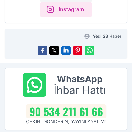
Instagram
Yedi 23 Haber
WhatsApp
İhbar Hattı
90 534 211 61 66
ÇEKİN, GÖNDERİN, YAYINLAYALIM!