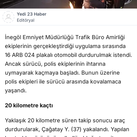
Yedi 23 Haber
Editöryal
İnegöl Emniyet Müdürlüğü Trafik Büro Amirliği
ekiplerinin gerçekleştirdiği uygulama sırasında
16 ARB 024 plakalı otomobil durdurulmak istendi.
Ancak sürücü, polis ekiplerinin ihtarına
uymayarak kaçmaya başladı. Bunun üzerine
polis ekipleri ile sürücü arasında kovalamaca
yaşandı.
20 kilometre kaçtı
Yaklaşık 20 kilometre süren takip sonucu araç
durdurularak, Çağatay Y. (37) yakalandı. Yapılan