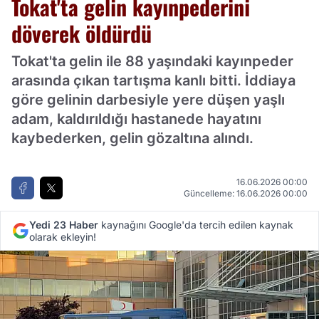
Tokat'ta gelin kayınpederini
döverek öldürdü
Tokat'ta gelin ile 88 yaşındaki kayınpeder
arasında çıkan tartışma kanlı bitti. İddiaya
göre gelinin darbesiyle yere düşen yaşlı
adam, kaldırıldığı hastanede hayatını
kaybederken, gelin gözaltına alındı.
16.06.2026 00:00
Güncelleme: 16.06.2026 00:00
Yedi 23 Haber
kaynağını Google'da tercih edilen kaynak
olarak ekleyin!