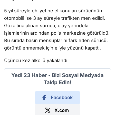
5 yıl süreyle ehliyetine el konulan sürücünün
otomobili ise 3 ay süreyle trafikten men edildi.
Gözaltına alınan sürücü, olay yerindeki
işlemlerinin ardından polis merkezine götürüldü.
Bu sırada basın mensuplarını fark eden sürücü,
görüntülenmemek için eliyle yüzünü kapattı.
Üçüncü kez alkollü yakalandı
Yedi 23 Haber - Bizi Sosyal Medyada
Takip Edin!
Facebook
X.com