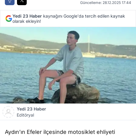
Güncelleme: 28.12.2025 17:44
Yedi 23 Haber
kaynağını Google'da tercih edilen kaynak
olarak ekleyin!
Yedi 23 Haber
Editöryal
Aydın’ın Efeler ilçesinde motosiklet ehliyeti