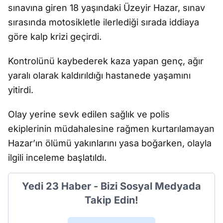
sınavına giren 18 yaşındaki Üzeyir Hazar, sınav
sırasında motosikletle ilerlediği sırada iddiaya
göre kalp krizi geçirdi.
Kontrolünü kaybederek kaza yapan genç, ağır
yaralı olarak kaldırıldığı hastanede yaşamını
yitirdi.
Olay yerine sevk edilen sağlık ve polis
ekiplerinin müdahalesine rağmen kurtarılamayan
Hazar’ın ölümü yakınlarını yasa boğarken, olayla
ilgili inceleme başlatıldı.
Yedi 23 Haber - Bizi Sosyal Medyada
Takip Edin!