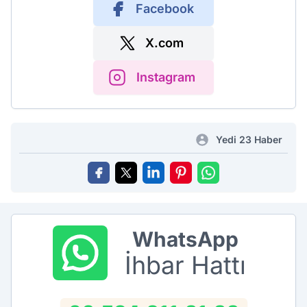
Facebook
X.com
Instagram
Yedi 23 Haber
WhatsApp
İhbar Hattı