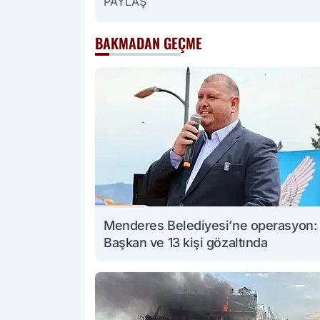
PAYLAŞ
BAKMADAN GEÇME
Menderes Belediyesi’ne operasyon:
Başkan ve 13 kişi gözaltında