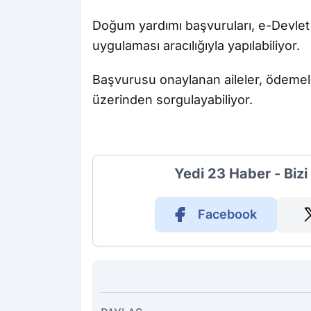
Doğum yardımı başvuruları, e-Devlet
uygulaması aracılığıyla yapılabiliyor.
Başvurusu onaylanan aileler, ödemeler
üzerinden sorgulayabiliyor.
Yedi 23 Haber - Biz
Facebook