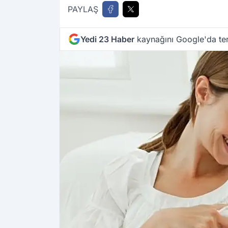
PAYLAŞ
Yedi 23 Haber
kaynağını Google'da ter