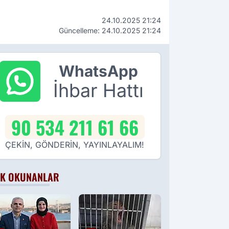
24.10.2025 21:24
Güncelleme: 24.10.2025 21:24
WhatsApp
İhbar Hattı
90 534 211 61 66
ÇEKİN, GÖNDERİN, YAYINLAYALIM!
K OKUNANLAR