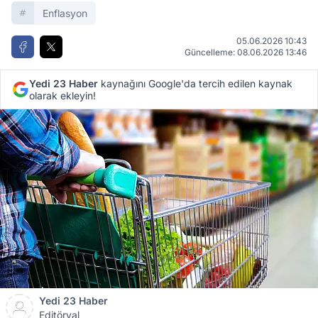
Enflasyon
05.06.2026 10:43
Güncelleme: 08.06.2026 13:46
Yedi 23 Haber
kaynağını Google'da tercih edilen kaynak
olarak ekleyin!
Yedi 23 Haber
Editöryal