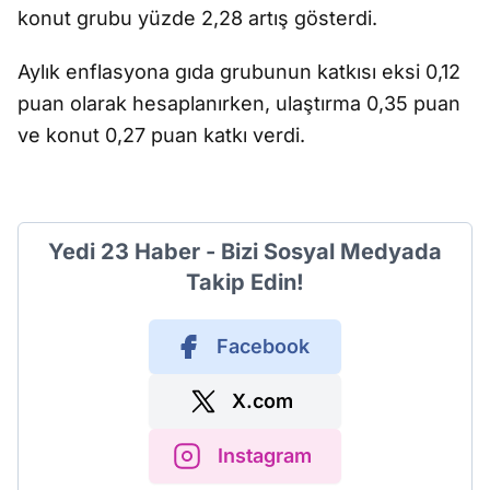
konut grubu yüzde 2,28 artış gösterdi.
Aylık enflasyona gıda grubunun katkısı eksi 0,12
puan olarak hesaplanırken, ulaştırma 0,35 puan
ve konut 0,27 puan katkı verdi.
Yedi 23 Haber - Bizi Sosyal Medyada
Takip Edin!
Facebook
X.com
Instagram