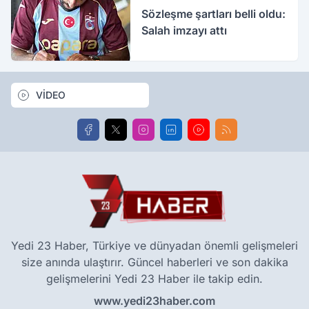
Sözleşme şartları belli oldu:
Salah imzayı attı
VİDEO
Yedi 23 Haber, Türkiye ve dünyadan önemli gelişmeleri
size anında ulaştırır. Güncel haberleri ve son dakika
gelişmelerini Yedi 23 Haber ile takip edin.
www.yedi23haber.com