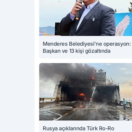
Menderes Belediyesi’ne operasyon:
Başkan ve 13 kişi gözaltında
Rusya açıklarında Türk Ro-Ro