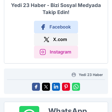
Yedi 23 Haber - Bizi Sosyal Medyada
Takip Edin!
Facebook
X.com
Instagram
Yedi 23 Haber
WhatsApp