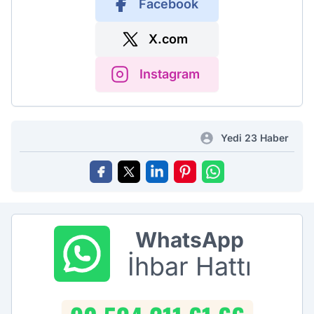
Facebook
X.com
Instagram
Yedi 23 Haber
WhatsApp
İhbar Hattı