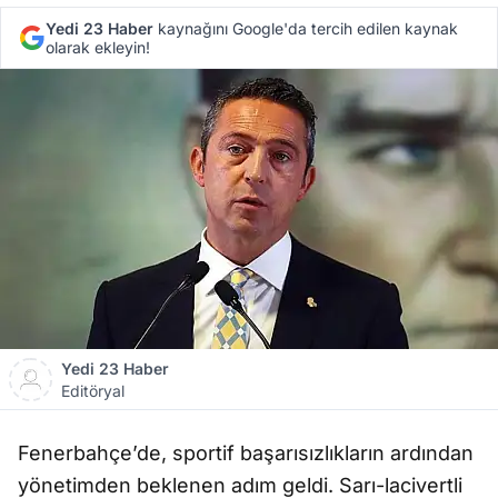
Yedi 23 Haber
kaynağını Google'da tercih edilen kaynak
olarak ekleyin!
Yedi 23 Haber
Editöryal
Fenerbahçe’de, sportif başarısızlıkların ardından
yönetimden beklenen adım geldi. Sarı-lacivertli