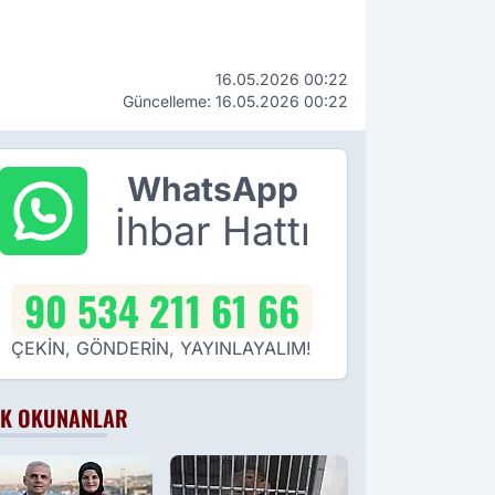
16.05.2026 00:22
Güncelleme: 16.05.2026 00:22
WhatsApp
İhbar Hattı
90 534 211 61 66
ÇEKİN, GÖNDERİN, YAYINLAYALIM!
K OKUNANLAR