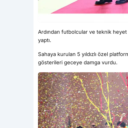
Ardından futbolcular ve teknik heyet 
yaptı.
Sahaya kurulan 5 yıldızlı özel platfo
gösterileri geceye damga vurdu.