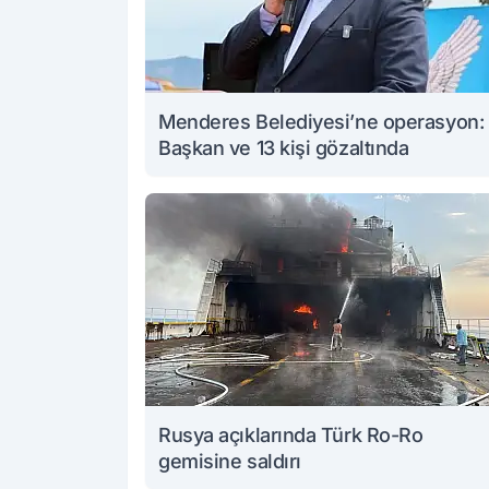
Menderes Belediyesi’ne operasyon:
Başkan ve 13 kişi gözaltında
Rusya açıklarında Türk Ro-Ro
gemisine saldırı