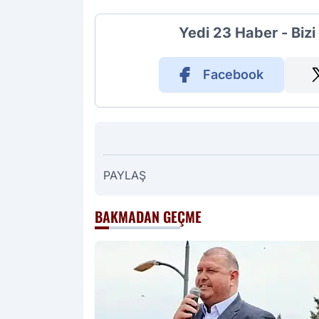
Yedi 23 Haber - Biz
Facebook
PAYLAŞ
BAKMADAN GEÇME