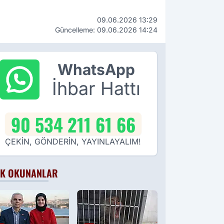
09.06.2026 13:29
Güncelleme: 09.06.2026 14:24
WhatsApp
İhbar Hattı
90 534 211 61 66
ÇEKİN, GÖNDERİN, YAYINLAYALIM!
K OKUNANLAR