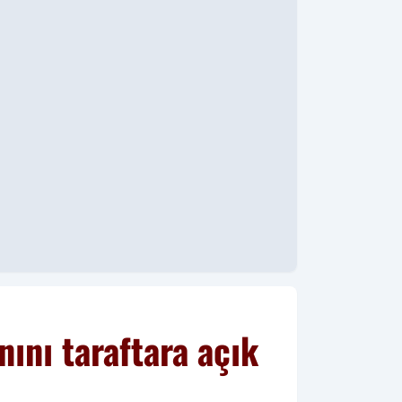
nını taraftara açık