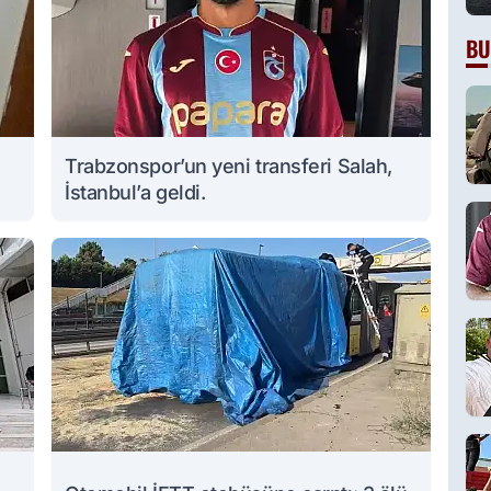
BU
Trabzonspor’un yeni transferi Salah,
İstanbul’a geldi.