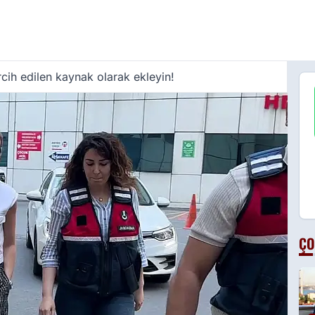
cih edilen kaynak olarak ekleyin!
ÇO