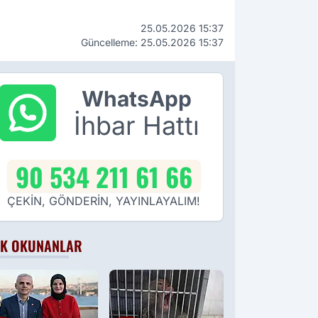
25.05.2026 15:37
Güncelleme: 25.05.2026 15:37
WhatsApp
İhbar Hattı
90 534 211 61 66
ÇEKİN, GÖNDERİN, YAYINLAYALIM!
K OKUNANLAR