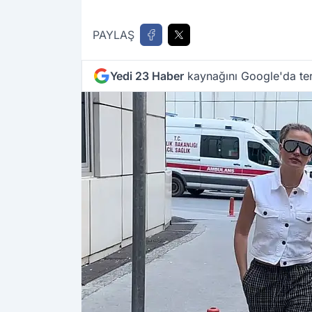
PAYLAŞ
Yedi 23 Haber
kaynağını Google'da ter