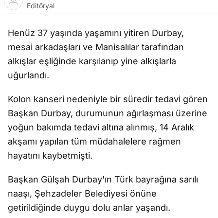
Editöryal
Henüz 37 yaşında yaşamını yitiren Durbay,
mesai arkadaşları ve Manisalılar tarafından
alkışlar eşliğinde karşılanıp yine alkışlarla
uğurlandı.
Kolon kanseri nedeniyle bir süredir tedavi gören
Başkan Durbay, durumunun ağırlaşması üzerine
yoğun bakımda tedavi altına alınmış, 14 Aralık
akşamı yapılan tüm müdahalelere rağmen
hayatını kaybetmişti.
Başkan Gülşah Durbay'ın Türk bayrağına sarılı
naaşı, Şehzadeler Belediyesi önüne
getirildiğinde duygu dolu anlar yaşandı.