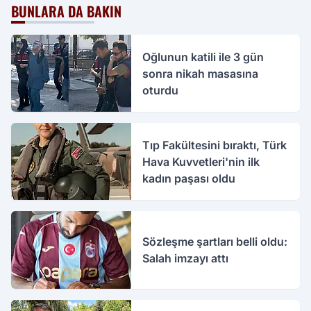
BUNLARA DA BAKIN
Oğlunun katili ile 3 gün
sonra nikah masasına
oturdu
Tıp Fakültesini bıraktı, Türk
Hava Kuvvetleri'nin ilk
kadın paşası oldu
Sözleşme şartları belli oldu:
Salah imzayı attı