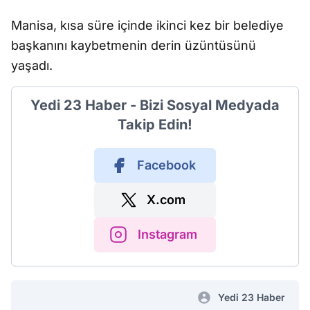
Manisa, kısa süre içinde ikinci kez bir belediye
başkanını kaybetmenin derin üzüntüsünü
yaşadı.
Yedi 23 Haber - Bizi Sosyal Medyada
Takip Edin!
Facebook
X.com
Instagram
Yedi 23 Haber