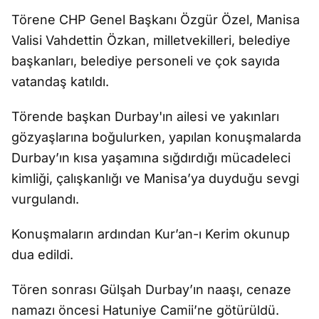
Törene CHP Genel Başkanı Özgür Özel, Manisa
Valisi Vahdettin Özkan, milletvekilleri, belediye
başkanları, belediye personeli ve çok sayıda
vatandaş katıldı.
Törende başkan Durbay'ın ailesi ve yakınları
gözyaşlarına boğulurken, yapılan konuşmalarda
Durbay’ın kısa yaşamına sığdırdığı mücadeleci
kimliği, çalışkanlığı ve Manisa’ya duyduğu sevgi
vurgulandı.
Konuşmaların ardından Kur’an-ı Kerim okunup
dua edildi.
Tören sonrası Gülşah Durbay’ın naaşı, cenaze
namazı öncesi Hatuniye Camii’ne götürüldü.