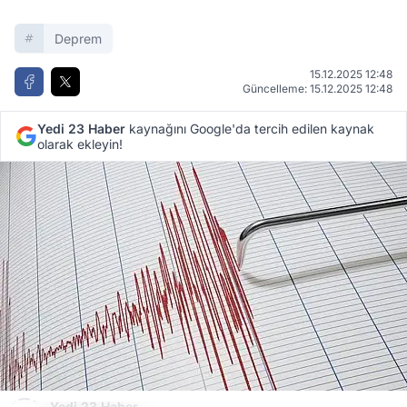
Deprem
15.12.2025 12:48
Güncelleme: 15.12.2025 12:48
Yedi 23 Haber
kaynağını Google'da tercih edilen kaynak
olarak ekleyin!
Yedi 23 Haber