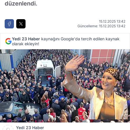
düzenlendi.
15.12.2025 13:42
Güncelleme: 15.12.2025 13:42
Yedi 23 Haber
kaynağını Google'da tercih edilen kaynak
olarak ekleyin!
Yedi 23 Haber