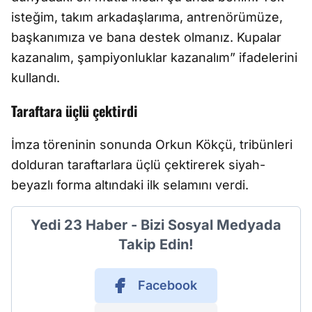
isteğim, takım arkadaşlarıma, antrenörümüze,
başkanımıza ve bana destek olmanız. Kupalar
kazanalım, şampiyonluklar kazanalım” ifadelerini
kullandı.
Taraftara üçlü çektirdi
İmza töreninin sonunda Orkun Kökçü, tribünleri
dolduran taraftarlara üçlü çektirerek siyah-
beyazlı forma altındaki ilk selamını verdi.
Yedi 23 Haber - Bizi Sosyal Medyada
Takip Edin!
Facebook