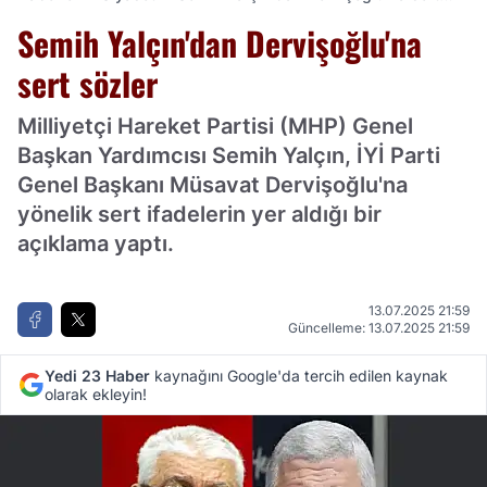
sözler
Semih Yalçın'dan Dervişoğlu'na
sert sözler
Milliyetçi Hareket Partisi (MHP) Genel
Başkan Yardımcısı Semih Yalçın, İYİ Parti
Genel Başkanı Müsavat Dervişoğlu'na
yönelik sert ifadelerin yer aldığı bir
açıklama yaptı.
13.07.2025 21:59
Güncelleme: 13.07.2025 21:59
Yedi 23 Haber
kaynağını Google'da tercih edilen kaynak
olarak ekleyin!