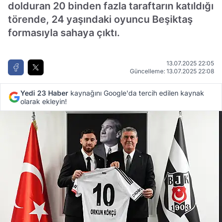
dolduran 20 binden fazla taraftarın katıldığı
törende, 24 yaşındaki oyuncu Beşiktaş
formasıyla sahaya çıktı.
13.07.2025 22:05
Güncelleme: 13.07.2025 22:08
Yedi 23 Haber
kaynağını Google'da tercih edilen kaynak
olarak ekleyin!