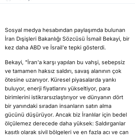
Sosyal medya hesabından paylaşımda bulunan
İran Dışişleri Bakanlığı Sözcüsü İsmail Bekayi, bir
kez daha ABD ve İsrail'e tepki gösterdi.
Bekayi, "İran'a karşı yapılan bu vahşi, sebepsiz
ve tamamen haksız saldırı, savaş alanının çok
ötesine uzanıyor. Küresel piyasalarda yankı
buluyor, enerji fiyatlarını yükseltiyor, para
birimlerini istikrarsızlaştırıyor ve dünyanın dört
bir yanındaki sıradan insanların satın alma
gücünü düşürüyor. Ancak biz İranlılar için bedel
ölçülemez derecede daha yüksek: Saldırganlar
kasıtlı olarak sivil bölgeleri ve en fazla acı ve can