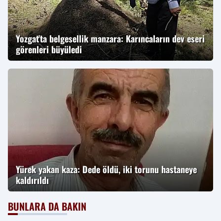
Yozgat'ta belgesellik manzara: Karıncaların dev eseri
görenleri büyüledi
Yürek yakan kaza: Dede öldü, iki torunu hastaneye
kaldırıldı
BUNLARA DA BAKIN