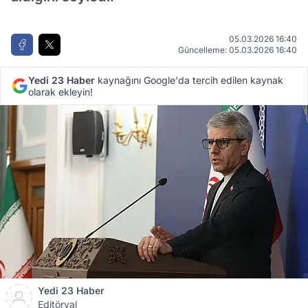
05.03.2026 16:40
Güncelleme: 05.03.2026 16:40
Yedi 23 Haber
kaynağını Google'da tercih edilen kaynak
olarak ekleyin!
Yedi 23 Haber
Editöryal