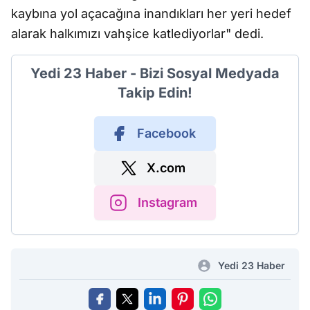
kaybına yol açacağına inandıkları her yeri hedef
alarak halkımızı vahşice katlediyorlar" dedi.
Yedi 23 Haber - Bizi Sosyal Medyada
Takip Edin!
Facebook
X.com
Instagram
Yedi 23 Haber