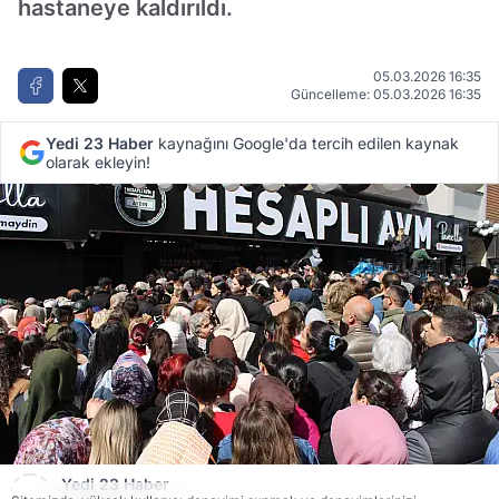
hastaneye kaldırıldı.
05.03.2026 16:35
Güncelleme: 05.03.2026 16:35
Yedi 23 Haber
kaynağını Google'da tercih edilen kaynak
olarak ekleyin!
Yedi 23 Haber