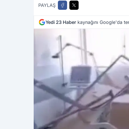
PAYLAŞ
Yedi 23 Haber
kaynağını Google'da ter