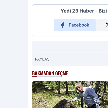
Yedi 23 Haber - Biz
Facebook
PAYLAŞ
BAKMADAN GEÇME