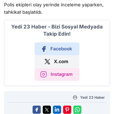
Polis ekipleri olay yerinde inceleme yaparken,
tahkikat başlatıldı.
Yedi 23 Haber - Bizi Sosyal Medyada
Takip Edin!
Facebook
X.com
Instagram
Yedi 23 Haber