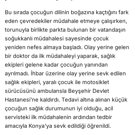
Bu sırada çocuğun dilinin boğazına kaçtığını fark
eden çevredekiler müdahale etmeye çalışırken,
torunuyla birlikte parkta bulunan bir vatandaşın
soğukkanlı müdahalesi sayesinde çocuk
yeniden nefes almaya başladı. Olay yerine gelen
bir doktor da ilk müdahaleyi yaparak, sağlık
ekipleri gelene kadar çocuğun yanından
ayrılmadı. İhbar üzerine olay yerine sevk edilen
sağlık ekipleri, yaralı çocuk ile motosiklet
sürücüsünü ambulansla Beyşehir Devlet
Hastanesi'ne kaldırdı. Tedavi altına alınan küçük
çocuğun sağlık durumunun iyi olduğu, acil
servisteki ilk müdahalenin ardından tedbir
amacıyla Konya'ya sevk edildiği öğrenildi.