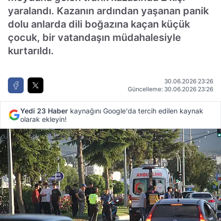
yaralandı. Kazanın ardından yaşanan panik
dolu anlarda dili boğazına kaçan küçük
çocuk, bir vatandaşın müdahalesiyle
kurtarıldı.
30.06.2026 23:26
Güncelleme: 30.06.2026 23:26
Yedi 23 Haber
kaynağını Google'da tercih edilen kaynak
olarak ekleyin!