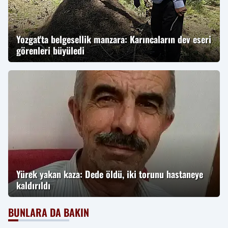
Yozgat'ta belgesellik manzara: Karıncaların dev eseri
görenleri büyüledi
Yürek yakan kaza: Dede öldü, iki torunu hastaneye
kaldırıldı
BUNLARA DA BAKIN